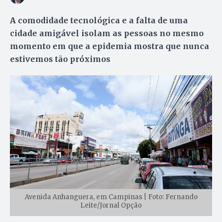
A comodidade tecnológica e a falta de uma
cidade amigável isolam as pessoas no mesmo
momento em que a epidemia mostra que nunca
estivemos tão próximos
Avenida Anhanguera, em Campinas | Foto: Fernando
Leite/Jornal Opção