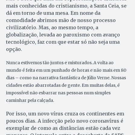
mais conhecidas do cristianismo, a Santa Ceia, se
dá em torno de uma mesa. Em nome da
comodidade abrimos mão de nosso processo
civilizatório. Mas, ao mesmo tempo, a
globalização, levada ao paroxismo com avanço
tecnológico, faz com que estar só não seja uma
opção.
Nunca estivemos tão juntos e misturados. A volta ao
mundo é feita em um punhado de horas e não mais em 80
dias – como na narrativa fantástica de Júlio Verne. Nossas
cidades estão abarrotadas de gente. Em muitas delas, é
impossível não esbarrar nas pessoas num simples
caminhar pela calçada.
Por isso, um novo vírus cruza os continentes em
poucos dias. A infecção pelo novo coronavírus é
exemplar de como as distâncias estão cada vez