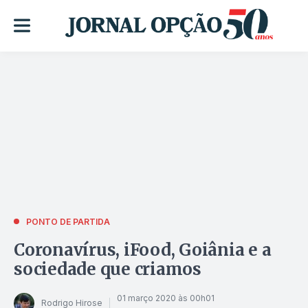
PONTO DE PARTIDA
Coronavírus, iFood, Goiânia e a
sociedade que criamos
01 março 2020 às 00h01
Rodrigo Hirose