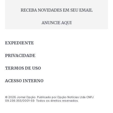
RECEBA NOVIDADES EM SEU EMAIL
ANUNCIE AQUI
EXPEDIENTE
PRIVACIDADE
TERMOS DE USO
ACESSO INTERNO
© 2026 Jornal Opção. Publicado por Opção Notícias Ltda CNPJ
09.236.355/0001-59. Todos os direitos reservados.