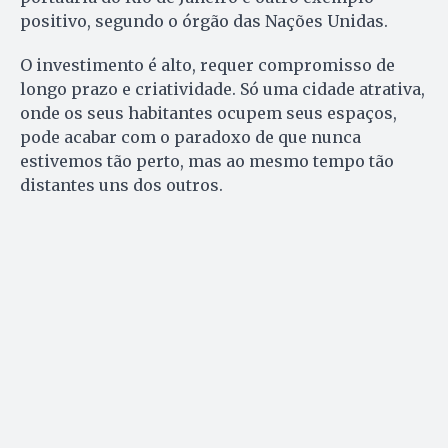
positivo, segundo o órgão das Nações Unidas.
O investimento é alto, requer compromisso de
longo prazo e criatividade. Só uma cidade atrativa,
onde os seus habitantes ocupem seus espaços,
pode acabar com o paradoxo de que nunca
estivemos tão perto, mas ao mesmo tempo tão
distantes uns dos outros.