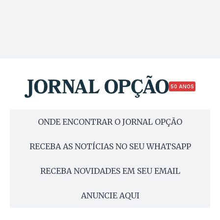
50 ANOS
ONDE ENCONTRAR O JORNAL OPÇÃO
RECEBA AS NOTÍCIAS NO SEU WHATSAPP
RECEBA NOVIDADES EM SEU EMAIL
ANUNCIE AQUI