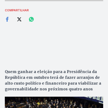
COMPARTILHAR
Quem ganhar a eleição para a Presidência da
República em outubro terá de fazer arranjos de
alto custo político e financeiro para viabilizar a
governabilidade nos próximos quatro anos