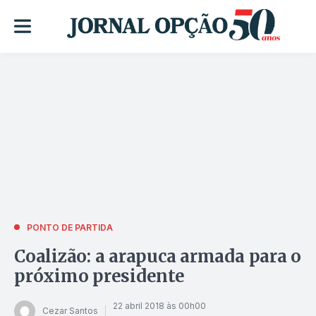
PONTO DE PARTIDA
Coalizão: a arapuca armada para o
próximo presidente
22 abril 2018 às 00h00
Cezar Santos