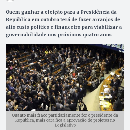
Quem ganhar a eleição para a Presidência da
República em outubro terá de fazer arranjos de
alto custo político e financeiro para viabilizar a
governabilidade nos próximos quatro anos
Quanto mais fraco partidariamente for o presidente da
República, mais cara fica a aprovação de projetos no
Legislativo