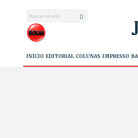
INÍCIO
EDITORIAL
COLUNAS
IMPRESSO
BA