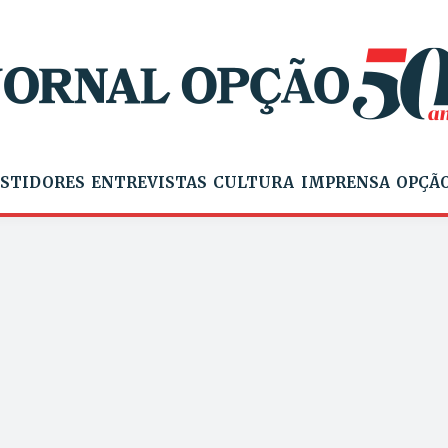
STIDORES
ENTREVISTAS
CULTURA
IMPRENSA
OPÇÃO