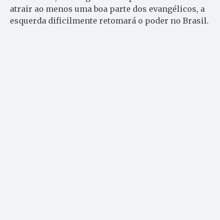
atrair ao menos uma boa parte dos evangélicos, a
esquerda dificilmente retomará o poder no Brasil.