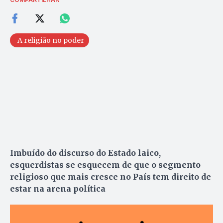
A religião no poder
Imbuído do discurso do Estado laico,
esquerdistas se esquecem de que o segmento
religioso que mais cresce no País tem direito de
estar na arena política