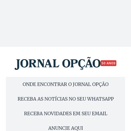
50 ANOS
ONDE ENCONTRAR O JORNAL OPÇÃO
RECEBA AS NOTÍCIAS NO SEU WHATSAPP
RECEBA NOVIDADES EM SEU EMAIL
ANUNCIE AQUI