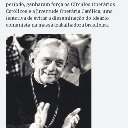
período, ganharam força os Círculos Operários
Católicos e a Juventude Operária Católica, uma
tentativa de evitar a disseminação do ideário
comunista na massa trabalhadora brasileira.