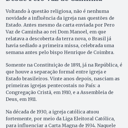
Voltando à questão religiosa, não é nenhuma
novidade a influência da igreja nas questões de
Estado. Antes mesmo da carta enviada por Pero
Vaz de Caminha ao rei Dom Manoel, em que
relatava a descoberta da terra nova, o Brasil já
havia sediado a primeira missa, celebrada uma
semana antes pelo bispo Henrique de Coimbra.
Somente na Constituição de 1891, já na República, é
que houve a separação formal entre igreja e
Estado brasileiros. Vinte anos depois, nasciam as
primeiras igrejas pentecostais no País: a
Congregação Cristã, em 1910, e a Assembleia de
Deus, em 1911.
Na década de 1930, a igreja católica atuou
fortemente, por meio da Liga Eleitoral Católica,
para influenciar a Carta Magna de 1934. Naquele