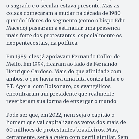
o sagrado e o secular estava presente. Mas as
coisas começaram a mudar na década de 1980,
quando líderes do segmento (como o bispo Edir
Macedo) passaram a estimular uma presença
mais forte dos protestantes, especialmente os
neopentecostais, na política.
Em 1989, eles já apoiavam Fernando Collor de
Mello. Em 1994, ficaram ao lado de Fernando
Henrique Cardoso. Mais do que afinidade com
ambos, o que havia era uma luta contra Lula e o
PT. Agora, com Bolsonaro, os evangélicos
encontraram um presidente que realmente
reverberam sua forma de enxergar o mundo.
Pode ser que, em 2022, nem seja o capitão o
homem que vai capitalizar os votos dos mais de
60 milhões de protestantes brasileiros. Mas,
certamente, será alguém com perfil similar. Sem