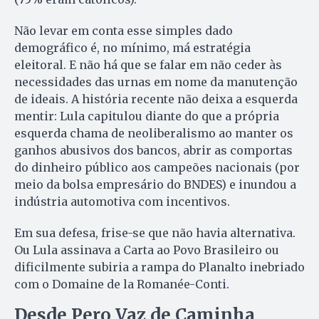
Não levar em conta esse simples dado
demográfico é, no mínimo, má estratégia
eleitoral. E não há que se falar em não ceder às
necessidades das urnas em nome da manutenção
de ideais. A história recente não deixa a esquerda
mentir: Lula capitulou diante do que a própria
esquerda chama de neoliberalismo ao manter os
ganhos abusivos dos bancos, abrir as comportas
do dinheiro público aos campeões nacionais (por
meio da bolsa empresário do BNDES) e inundou a
indústria automotiva com incentivos.
Em sua defesa, frise-se que não havia alternativa.
Ou Lula assinava a Carta ao Povo Brasileiro ou
dificilmente subiria a rampa do Planalto inebriado
com o Domaine de la Romanée-Conti.
Desde Pero Vaz de Caminha