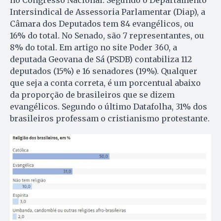
Intersindical de Assessoria Parlamentar (Diap), a
Câmara dos Deputados tem 84 evangélicos, ou
16% do total. No Senado, são 7 representantes, ou
8% do total. Em artigo no site Poder 360, a
deputada Geovana de Sá (PSDB) contabiliza 112
deputados (15%) e 16 senadores (19%). Qualquer
que seja a conta correta, é um porcentual abaixo
da proporção de brasileiros que se dizem
evangélicos. Segundo o último Datafolha, 31% dos
brasileiros professam o cristianismo protestante.