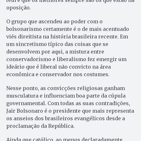
oposição.
O grupo que ascendeu ao poder com o
bolsonarismo certamente é o de mais acentuado
viés direitista na história brasileira recente. Em
um sincretismo típico das coisas que se
desenvolvem por aqui, a mistura entre
conservadorismo e liberalismo fez emergir um
ideário que é liberal não convicto na área
econômica e conservador nos costumes.
Nesse ponto, as convicções religiosas ganham
musculatura e influenciam boa parte da cúpula
governamental. Com todas as suas contradições,
Jair Bolsonaro é o presidente que mais representa
os anseios dos brasileiros evangélicos desde a
proclamação da República.
Ainda que católico, ao menos declaradamente,