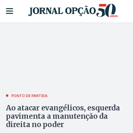
PONTO DE PARTIDA
Ao atacar evangélicos, esquerda
pavimenta a manutenção da
direita no poder