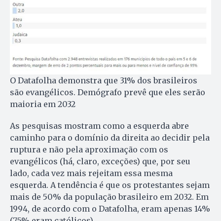
O Datafolha demonstra que 31% dos brasileiros
são evangélicos. Demógrafo prevê que eles serão
maioria em 2032
As pesquisas mostram como a esquerda abre
caminho para o domínio da direita ao decidir pela
ruptura e não pela aproximação com os
evangélicos (há, claro, exceções) que, por seu
lado, cada vez mais rejeitam essa mesma
esquerda. A tendência é que os protestantes sejam
mais de 50% da população brasileiro em 2032. Em
1994, de acordo com o Datafolha, eram apenas 14%
(75% eram católicos).