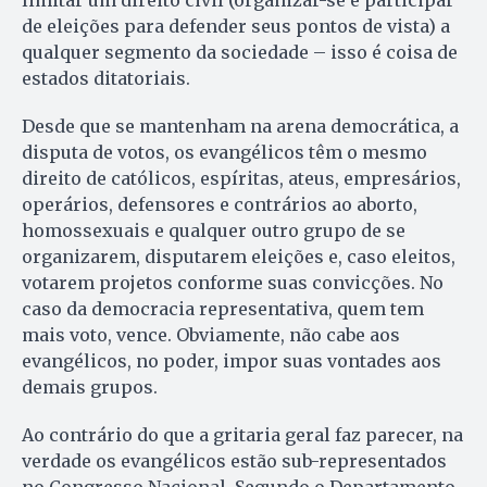
de eleições para defender seus pontos de vista) a
qualquer segmento da sociedade – isso é coisa de
estados ditatoriais.
Desde que se mantenham na arena democrática, a
disputa de votos, os evangélicos têm o mesmo
direito de católicos, espíritas, ateus, empresários,
operários, defensores e contrários ao aborto,
homossexuais e qualquer outro grupo de se
organizarem, disputarem eleições e, caso eleitos,
votarem projetos conforme suas convicções. No
caso da democracia representativa, quem tem
mais voto, vence. Obviamente, não cabe aos
evangélicos, no poder, impor suas vontades aos
demais grupos.
Ao contrário do que a gritaria geral faz parecer, na
verdade os evangélicos estão sub-representados
no Congresso Nacional. Segundo o Departamento