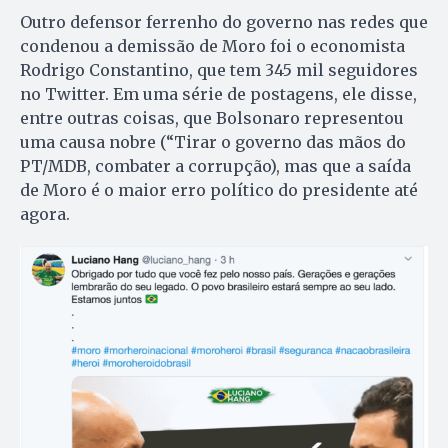
Outro defensor ferrenho do governo nas redes que
condenou a demissão de Moro foi o economista
Rodrigo Constantino, que tem 345 mil seguidores
no Twitter. Em uma série de postagens, ele disse,
entre outras coisas, que Bolsonaro representou
uma causa nobre (“Tirar o governo das mãos do
PT/MDB, combater a corrupção), mas que a saída
de Moro é o maior erro político do presidente até
agora.