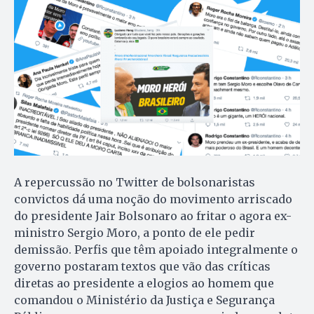
A repercussão no Twitter de bolsonaristas
convictos dá uma noção do movimento arriscado
do presidente Jair Bolsonaro ao fritar o agora ex-
ministro Sergio Moro, a ponto de ele pedir
demissão. Perfis que têm apoiado integralmente o
governo postaram textos que vão das críticas
diretas ao presidente a elogios ao homem que
comandou o Ministério da Justiça e Segurança