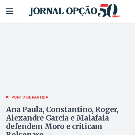
PONTO DE PARTIDA
Ana Paula, Constantino, Roger,
Alexandre Garcia e Malafaia
defendem Moro e criticam
Bolsonaro