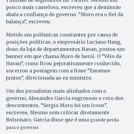
pouco mais cauteloso, escreveu que a demissão
abala a confiança do governo. “Moro era o fiel da
balança”, escreveu.
Metido em polêmicas constantes por causa de
posições políticas, o empresário Luciano Hang,
dono da loja de departamentos Havan, postou um
banner em que chama Moro de herói. O “Véio da
Havan”, como ficou pejorativamente conhecido,
encerrou a postagem com a frase “Estamos
juntos”, direcionada ao ex-ministro.
Um dos jornalistas mais alinhados com o
governo, Alexandre Garcia engrossou o coro dos
descontentes. “Sergio Moro foi um ícone”,
escreveu. Mesmo sem criticar diretamente
Bolsonaro, Garcia disse que é uma
grande perda
para o governo.