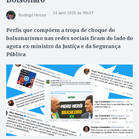
24 abril 2020 às 16h37
Rodrigo Hirose
Perfis que compõem a tropa de choque do
bolsonarismo nas redes sociais ficam do lado do
agora ex-ministro da Justiça e da Segurança
Pública