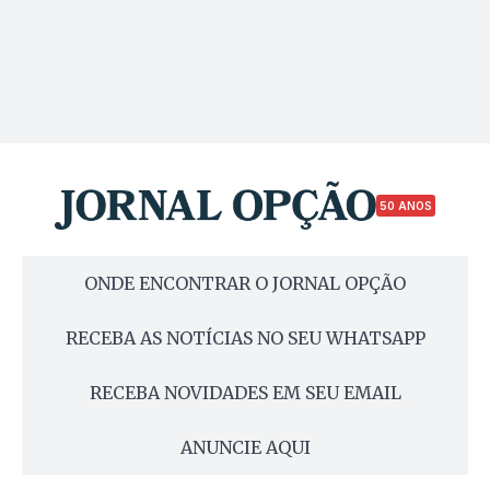
50 ANOS
ONDE ENCONTRAR O JORNAL OPÇÃO
RECEBA AS NOTÍCIAS NO SEU WHATSAPP
RECEBA NOVIDADES EM SEU EMAIL
ANUNCIE AQUI