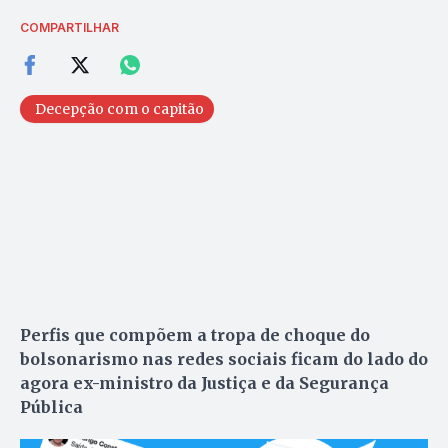
COMPARTILHAR
Decepção com o capitão
Perfis que compõem a tropa de choque do
bolsonarismo nas redes sociais ficam do lado do
agora ex-ministro da Justiça e da Segurança
Pública