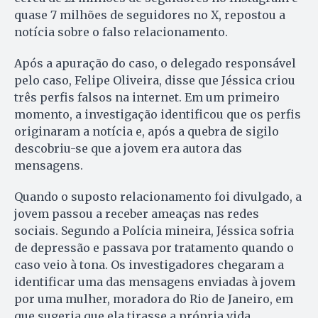
quase 7 milhões de seguidores no X, repostou a
notícia sobre o falso relacionamento.
Após a apuração do caso, o delegado responsável
pelo caso, Felipe Oliveira, disse que Jéssica criou
três perfis falsos na internet. Em um primeiro
momento, a investigação identificou que os perfis
originaram a notícia e, após a quebra de sigilo
descobriu-se que a jovem era autora das
mensagens.
Quando o suposto relacionamento foi divulgado, a
jovem passou a receber ameaças nas redes
sociais. Segundo a Polícia mineira, Jéssica sofria
de depressão e passava por tratamento quando o
caso veio à tona. Os investigadores chegaram a
identificar uma das mensagens enviadas à jovem
por uma mulher, moradora do Rio de Janeiro, em
que sugeria que ela tirasse a própria vida.