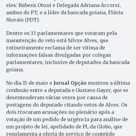
eles: Rubens Otoni e Delegada Adriana Accorsi,
ambos do PT, e a líder da bancada goiana, Flávia
Morais (PDT).
Dentre os 13 parlamentares que votaram pela
manutenção do veto está Silvye Alves, que
rotineiramente reclama de ser vítima de
informações falsas divulgadas por colegas
parlamentares, inclusive de deputados da bancada
goiana.
No dia 15 de maio o
Jornal Opção
mostrou a última
confusão entre a deputada e Gustavo Gayer, que se
desentenderam várias vezes por causa de
postagens do deputado citando votos de Alves. Os
dois trocaram acusações no plenário após a
votação de um pedido de urgência para análise de
um projeto de lei, apelidado de PL da Globo, que
regulamenta a oferta do serviço de conteúdo