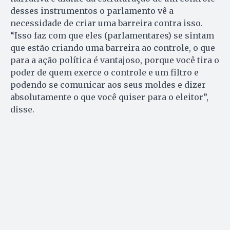
desses instrumentos o parlamento vê a
necessidade de criar uma barreira contra isso.
“Isso faz com que eles (parlamentares) se sintam
que estão criando uma barreira ao controle, o que
para a ação política é vantajoso, porque você tira o
poder de quem exerce o controle e um filtro e
podendo se comunicar aos seus moldes e dizer
absolutamente o que você quiser para o eleitor”,
disse.