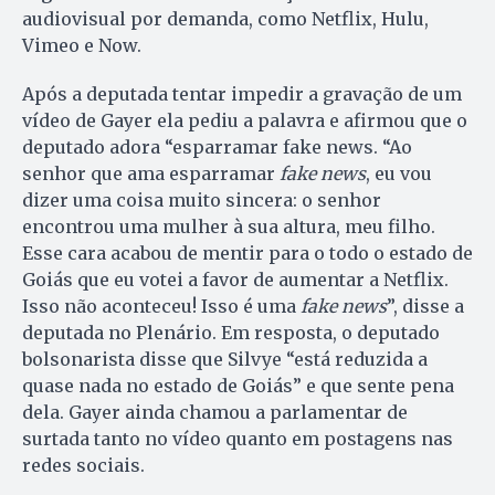
audiovisual por demanda, como Netflix, Hulu,
Vimeo e Now.
Após a deputada tentar impedir a gravação de um
vídeo de Gayer ela pediu a palavra e afirmou que o
deputado adora “esparramar fake news. “Ao
senhor que ama esparramar
fake news
, eu vou
dizer uma coisa muito sincera: o senhor
encontrou uma mulher à sua altura, meu filho.
Esse cara acabou de mentir para o todo o estado de
Goiás que eu votei a favor de aumentar a Netflix.
Isso não aconteceu! Isso é uma
fake news
”, disse a
deputada no Plenário. Em resposta, o deputado
bolsonarista disse que Silvye “está reduzida a
quase nada no estado de Goiás” e que sente pena
dela. Gayer ainda chamou a parlamentar de
surtada tanto no vídeo quanto em postagens nas
redes sociais.