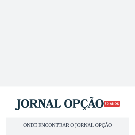
50 ANOS
ONDE ENCONTRAR O JORNAL OPÇÃO