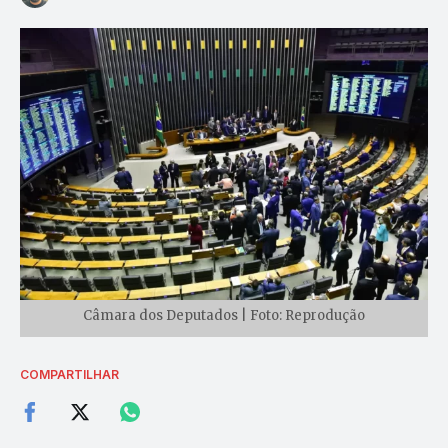
Câmara dos Deputados | Foto: Reprodução
COMPARTILHAR