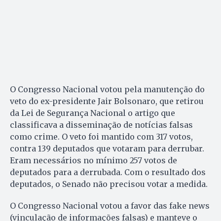
O Congresso Nacional votou pela manutenção do
veto do ex-presidente Jair Bolsonaro, que retirou
da Lei de Segurança Nacional o artigo que
classificava a disseminação de notícias falsas
como crime. O veto foi mantido com
317 votos,
contra 139 deputados que votaram para derrubar.
Eram necessários no mínimo 257 votos de
deputados para a derrubada. Com o resultado dos
deputados, o Senado não precisou votar a medida.
O Congresso Nacional votou a favor das fake news
(vinculação de informações falsas) e manteve o