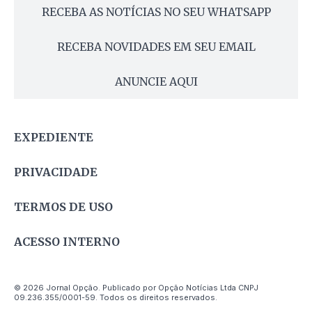
RECEBA AS NOTÍCIAS NO SEU WHATSAPP
RECEBA NOVIDADES EM SEU EMAIL
ANUNCIE AQUI
EXPEDIENTE
PRIVACIDADE
TERMOS DE USO
ACESSO INTERNO
© 2026 Jornal Opção. Publicado por Opção Notícias Ltda CNPJ
09.236.355/0001-59. Todos os direitos reservados.