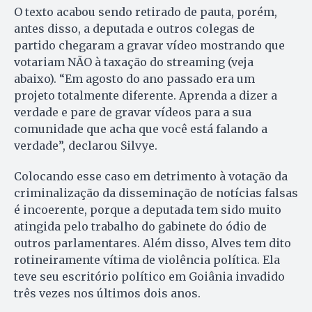
O texto acabou sendo retirado de pauta, porém,
antes disso, a deputada e outros colegas de
partido chegaram a gravar vídeo mostrando que
votariam NÃO à taxação do streaming (veja
abaixo). “Em agosto do ano passado era um
projeto totalmente diferente. Aprenda a dizer a
verdade e pare de gravar vídeos para a sua
comunidade que acha que você está falando a
verdade”, declarou Silvye.
Colocando esse caso em detrimento à votação da
criminalização da disseminação de notícias falsas
é incoerente, porque a deputada tem sido muito
atingida pelo trabalho do gabinete do ódio de
outros parlamentares. Além disso, Alves tem dito
rotineiramente vítima de violência política. Ela
teve seu escritório político em Goiânia invadido
três vezes nos últimos dois anos.