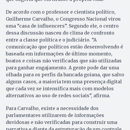
De acordo com o professor e cientista político,
Guilherme Carvalho, o Congresso Nacional virou
uma “casa de influencers”. Segundo ele, o centro
dessa discussão nasceu do clima de confronto
entre a classe política e o judiciário. “A
comunicação que políticos estão desenvolvendo é
baseada em informações de último momento,
boatos e coisas não verificadas que são utilizadas
para ganhar engajamento. A gente pode dar uma
olhada para os perfis da bancada goiana, que salvo
alguns casos, a maioria tem uma presença digital
que cada vez se intensifica mais com modelos
alternativos ao uso de redes sociais”, afirma.
Para Carvalho, existe a necessidade dos
parlamentares utilizarem de informações
duvidosas e não verificadas para construir uma
narrativa e diante da estruturação de um controle