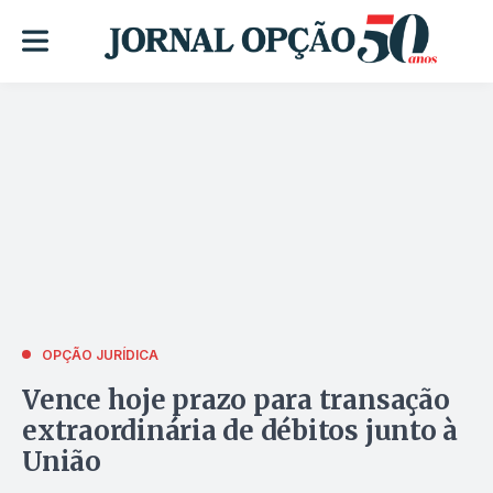
OPÇÃO JURÍDICA
Vence hoje prazo para transação
extraordinária de débitos junto à
União