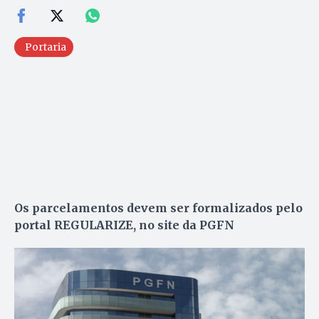
Portaria
Os parcelamentos devem ser formalizados pelo
portal REGULARIZE, no site da PGFN