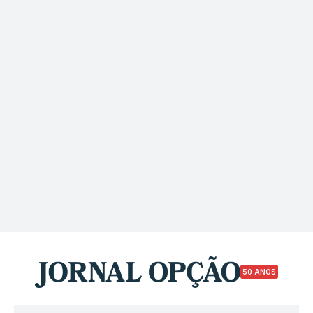
50 ANOS