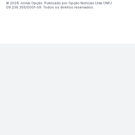
© 2026 Jornal Opção. Publicado por Opção Notícias Ltda CNPJ
09.236.355/0001-59. Todos os direitos reservados.