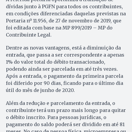
dívidas junto à PGFN para todos os contribuintes,
em condições diferenciadas daquelas previstas na
Portaria nº 11.956, de 27 de novembro de 2019, que
foi editada com base na MP 899/2019 – MP do
Contribuinte Legal.
Dentre as novas vantagens, está a diminuição da
entrada, que passa a ser correspondente a apenas
1% do valor total do débito transacionado,
podendo ainda ser parcelada em até três vezes.
Após a entrada, o pagamento da primeira parcela
foi diferido por 90 dias, ficando para o último dia
útil do mês de junho de 2020.
Além da redução e parcelamento da entrada, o
contribuinte terá um prazo mais longo para quitar
o débito inscrito. Para pessoas jurídicas, o
pagamento do saldo poderá ser dividido em até 81
meses. No caso de pessoa física, microempresa ou