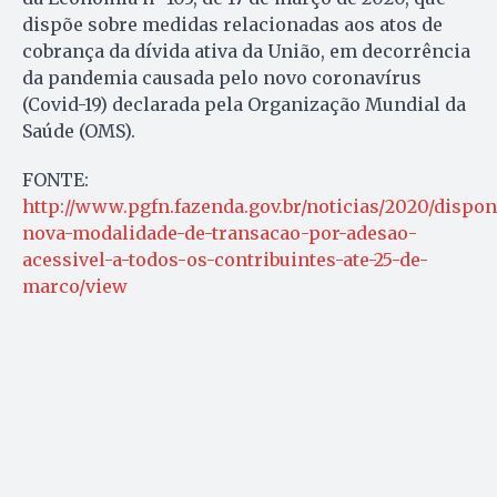
dispõe sobre medidas relacionadas aos atos de
cobrança da dívida ativa da União, em decorrência
da pandemia causada pelo novo coronavírus
(Covid-19) declarada pela Organização Mundial da
Saúde (OMS).
FONTE:
http://www.pgfn.fazenda.gov.br/noticias/2020/dispon
nova-modalidade-de-transacao-por-adesao-
acessivel-a-todos-os-contribuintes-ate-25-de-
marco/view