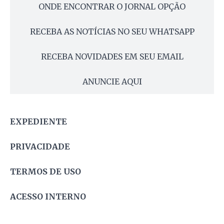
ONDE ENCONTRAR O JORNAL OPÇÃO
RECEBA AS NOTÍCIAS NO SEU WHATSAPP
RECEBA NOVIDADES EM SEU EMAIL
ANUNCIE AQUI
EXPEDIENTE
PRIVACIDADE
TERMOS DE USO
ACESSO INTERNO