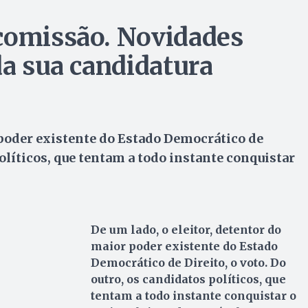
comissão. Novidades
da sua candidatura
 poder existente do Estado Democrático de
políticos, que tentam a todo instante conquistar
De um lado, o eleitor, detentor do
maior poder existente do Estado
Democrático de Direito, o voto. Do
outro, os candidatos políticos, que
tentam a todo instante conquistar o