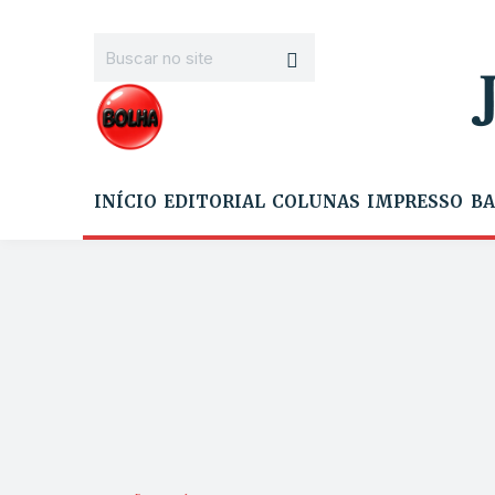
INÍCIO
EDITORIAL
COLUNAS
IMPRESSO
BA