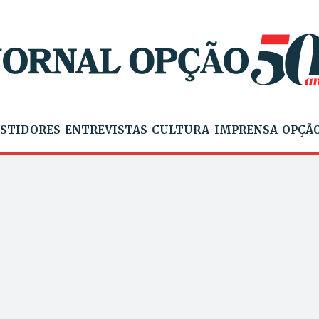
STIDORES
ENTREVISTAS
CULTURA
IMPRENSA
OPÇÃO