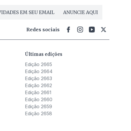
IDADES EM SEU EMAIL
ANUNCIE AQUI
Redes sociais
Últimas edições
Edição 2665
Edição 2664
Edição 2663
Edição 2662
Edição 2661
Edição 2660
Edição 2659
Edição 2658