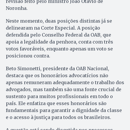
revisão feito pelo ministro João Otávio de
Noronha.
Neste momento, duas posições distintas já se
delinearam na Corte Especial. A posição
defendida pelo Conselho Federal da OAB, que
apoia a legalidade da penhora, conta com três
votos favoráveis, enquanto apenas um voto se
posicionou contra.
Beto Simonetti, presidente da OAB Nacional,
destaca que os honorários advocatícios não
apenas remuneram adequadamente o trabalho dos
advogados, mas também são uma fonte crucial de
sustento para muitos profissionais em todo o
país. Ele enfatiza que esses honorários são
fundamentais para garantir a dignidade da classe
e o acesso à justiça para todos os brasileiros.