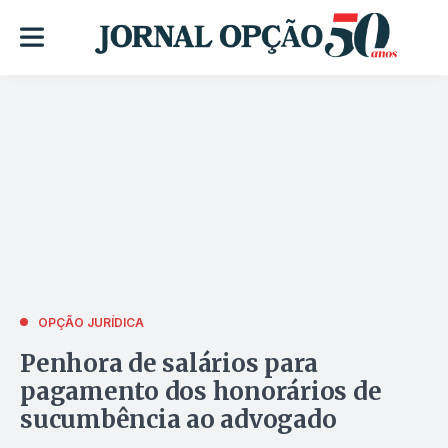
OPÇÃO JURÍDICA
Penhora de salários para
pagamento dos honorários de
sucumbência ao advogado