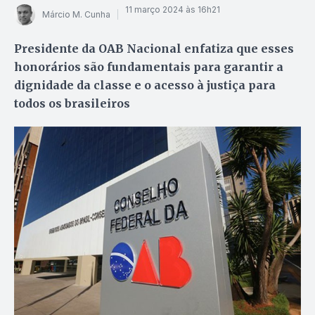
11 março 2024 às 16h21
Márcio M. Cunha
Presidente da OAB Nacional enfatiza que esses
honorários são fundamentais para garantir a
dignidade da classe e o acesso à justiça para
todos os brasileiros