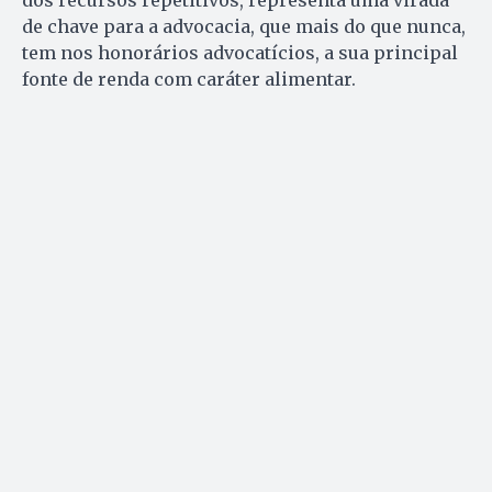
dos recursos repetitivos, representa uma virada
de chave para a advocacia, que mais do que nunca,
tem nos honorários advocatícios, a sua principal
fonte de renda com caráter alimentar.