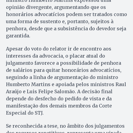
ministro Humberto Martins expressou uma
opinião divergente, argumentando que os
honorários advocatícios podem ser tratados como
uma forma de sustento e, portanto, sujeitos à
penhora, desde que a subsistência do devedor seja
garantida.
Apesar do voto do relator ir de encontro aos
interesses da advocacia, o placar atual do
julgamento favorece a possibilidade de penhora
de salários para quitar honorários advocatícios,
seguindo a linha de argumentação do ministro
Humberto Martins e apoiada pelos ministros Raul
Araújo e Luis Felipe Salomão. A decisão final
depende do desfecho do pedido de vista e da
manifestação dos demais membros da Corte
Especial do STJ.
Se reconhecida a tese, no âmbito dos julgamentos