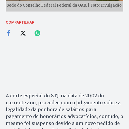
Sede do Conselho Federal Federal da OAB. | Foto; Divulgação.
COMPARTILHAR
A corte especial do STJ, na data de 21/02 do
corrente ano, procedeu com o julgamento sobre a
legalidade da penhora de salários para
pagamento de honorários advocatícios, contudo, o
mesmo foi suspenso devido a um novo pedido de