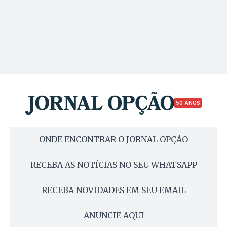
50 ANOS
ONDE ENCONTRAR O JORNAL OPÇÃO
RECEBA AS NOTÍCIAS NO SEU WHATSAPP
RECEBA NOVIDADES EM SEU EMAIL
ANUNCIE AQUI