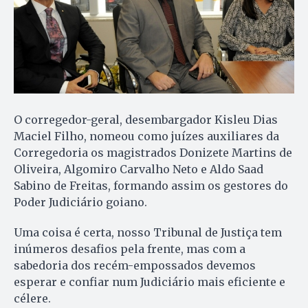
O corregedor-geral, desembargador Kisleu Dias
Maciel Filho, nomeou como juízes auxiliares da
Corregedoria os magistrados Donizete Martins de
Oliveira, Algomiro Carvalho Neto e Aldo Saad
Sabino de Freitas, formando assim os gestores do
Poder Judiciário goiano.
Uma coisa é certa, nosso Tribunal de Justiça tem
inúmeros desafios pela frente, mas com a
sabedoria dos recém-empossados devemos
esperar e confiar num Judiciário mais eficiente e
célere.