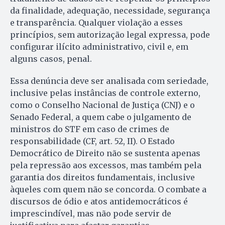
da finalidade, adequação, necessidade, segurança
e transparência. Qualquer violação a esses
princípios, sem autorização legal expressa, pode
configurar ilícito administrativo, civil e, em
alguns casos, penal.
Essa denúncia deve ser analisada com seriedade,
inclusive pelas instâncias de controle externo,
como o Conselho Nacional de Justiça (CNJ) e o
Senado Federal, a quem cabe o julgamento de
ministros do STF em caso de crimes de
responsabilidade (CF, art. 52, II). O Estado
Democrático de Direito não se sustenta apenas
pela repressão aos excessos, mas também pela
garantia dos direitos fundamentais, inclusive
àqueles com quem não se concorda. O combate a
discursos de ódio e atos antidemocráticos é
imprescindível, mas não pode servir de