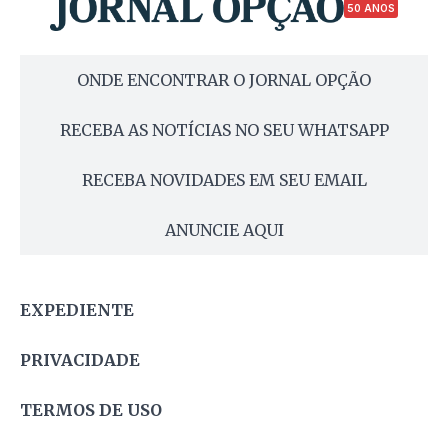
50 ANOS
ONDE ENCONTRAR O JORNAL OPÇÃO
RECEBA AS NOTÍCIAS NO SEU WHATSAPP
RECEBA NOVIDADES EM SEU EMAIL
ANUNCIE AQUI
EXPEDIENTE
PRIVACIDADE
TERMOS DE USO