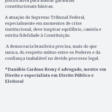
justificativa para afastar garantias
constitucionais básicas.
A atuação do Supremo Tribunal Federal,
especialmente em momentos de crise
institucional, deve inspirar equilíbrio, cautela e
estrita fidelidade à Constituição.
A democracia brasileira precisa, mais do que
nunca, do respeito mútuo entre os Poderes e da
confiança inabalável no devido processo legal.
*Danúbio Cardoso Remy é advogado, mestre em
Direito e especialista em Direito Público e
Eleitoral