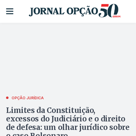
OPÇÃO JURÍDICA
Limites da Constituição,
excessos do Judiciário e o direito
de defesa: um olhar jurídico sobre
o caso Bolsonaro