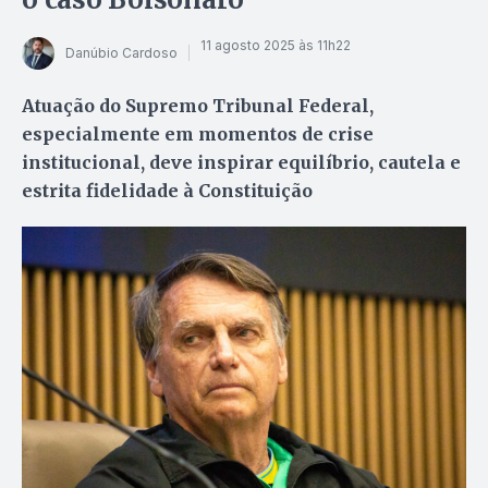
11 agosto 2025 às 11h22
Danúbio Cardoso
Atuação do Supremo Tribunal Federal,
especialmente em momentos de crise
institucional, deve inspirar equilíbrio, cautela e
estrita fidelidade à Constituição