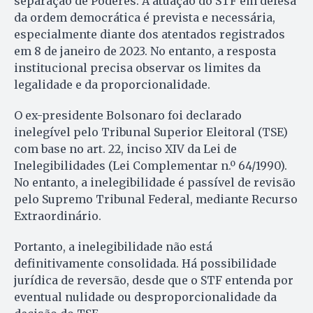
separação de Poderes. A atuação do STF em defesa
da ordem democrática é prevista e necessária,
especialmente diante dos atentados registrados
em 8 de janeiro de 2023. No entanto, a resposta
institucional precisa observar os limites da
legalidade e da proporcionalidade.
O ex-presidente Bolsonaro foi declarado
inelegível pelo Tribunal Superior Eleitoral (TSE)
com base no art. 22, inciso XIV da Lei de
Inelegibilidades (Lei Complementar n.º 64/1990).
No entanto, a inelegibilidade é passível de revisão
pelo Supremo Tribunal Federal, mediante Recurso
Extraordinário.
Portanto, a inelegibilidade não está
definitivamente consolidada. Há possibilidade
jurídica de reversão, desde que o STF entenda por
eventual nulidade ou desproporcionalidade da