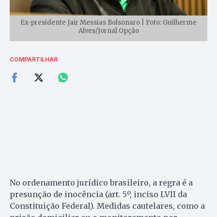
Ex-presidente Jair Messias Bolsonaro | Foto: Guilherme
Alves/Jornal Opção
COMPARTILHAR
No ordenamento jurídico brasileiro, a regra é a
presunção de inocência (art. 5º, inciso LVII da
Constituição Federal). Medidas cautelares, como a