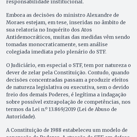
responsabilidade institucional.
Embora as decisões do ministro Alexandre de
Moraes estejam, em tese, inseridas no âmbito de
sua relatoria no Inquérito dos Atos
Antidemocráticos, muitas das medidas vêm sendo
tomadas monocraticamente, sem análise
colegiada imediata pelo plenário do STF.
O Judiciário, em especial o STF, tem por natureza o
dever de zelar pela Constituição. Contudo, quando
decisões concentradas passam a produzir efeitos
de natureza legislativa ou executiva, sem o devido
freio dos demais Poderes, é legítima a indagação
sobre possível extrapolação de competências, nos
termos da Lei n.º 13.869/2019 (Lei de Abuso de
Autoridade).
A Constituição de 1988 estabeleceu um modelo de