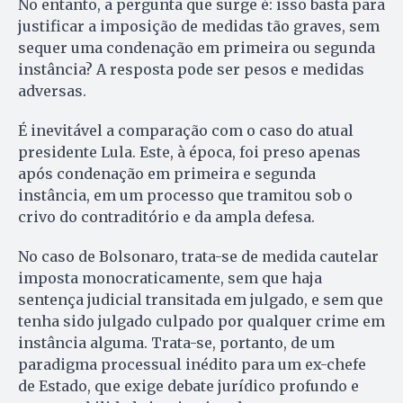
No entanto, a pergunta que surge é: isso basta para
justificar a imposição de medidas tão graves, sem
sequer uma condenação em primeira ou segunda
instância? A resposta pode ser pesos e medidas
adversas.
É inevitável a comparação com o caso do atual
presidente Lula. Este, à época, foi preso apenas
após condenação em primeira e segunda
instância, em um processo que tramitou sob o
crivo do contraditório e da ampla defesa.
No caso de Bolsonaro, trata-se de medida cautelar
imposta monocraticamente, sem que haja
sentença judicial transitada em julgado, e sem que
tenha sido julgado culpado por qualquer crime em
instância alguma. Trata-se, portanto, de um
paradigma processual inédito para um ex-chefe
de Estado, que exige debate jurídico profundo e