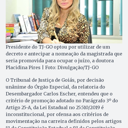
Presidente do TJ-GO optou por utilizar de um
decreto e antecipar a nomeação da magistrada que
seria promovida para ocupar o juízo, a doutora
Placidina Pires | Foto: Divulgação/TJ-GO
O Tribunal de Justiça de Goiás, por decisão
unânime do Órgão Especial, da relatoria do
Desembargador Carlos Escher, entendeu que o
critério de promoção adotado no Parágrafo 3º do
Artigo 25-A, da Lei Estadual no 25.510/2019 é
inconstitucional, por ofensa aos critérios de
movimentação na carreira definidos pelos artigos