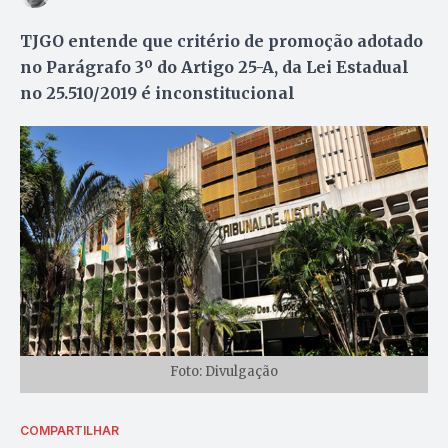
TJGO entende que critério de promoção adotado
no Parágrafo 3º do Artigo 25-A, da Lei Estadual
no 25.510/2019 é inconstitucional
Foto: Divulgação
COMPARTILHAR