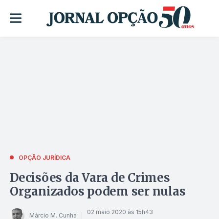
OPÇÃO JURÍDICA
Decisões da Vara de Crimes
Organizados podem ser nulas
02 maio 2020 às 15h43
Márcio M. Cunha