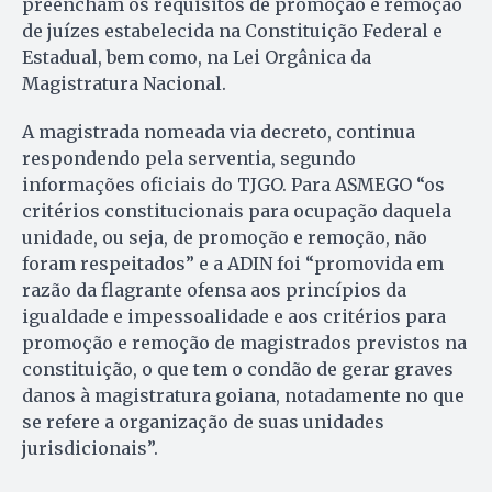
preencham os requisitos de promoção e remoção
de juízes estabelecida na Constituição Federal e
Estadual, bem como, na Lei Orgânica da
Magistratura Nacional.
A magistrada nomeada via decreto, continua
respondendo pela serventia, segundo
informações oficiais do TJGO. Para ASMEGO “os
critérios constitucionais para ocupação daquela
unidade, ou seja, de promoção e remoção, não
foram respeitados” e a ADIN foi “promovida em
razão da flagrante ofensa aos princípios da
igualdade e impessoalidade e aos critérios para
promoção e remoção de magistrados previstos na
constituição, o que tem o condão de gerar graves
danos à magistratura goiana, notadamente no que
se refere a organização de suas unidades
jurisdicionais”.