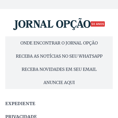
50 ANOS
ONDE ENCONTRAR O JORNAL OPÇÃO
RECEBA AS NOTÍCIAS NO SEU WHATSAPP
RECEBA NOVIDADES EM SEU EMAIL
ANUNCIE AQUI
EXPEDIENTE
PRIVACIDADE