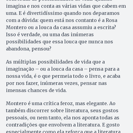
imagina e nos conta as várias vidas que cabem em
uma. E é divertidíssimo quando nos deparamos
com a dúvida: quem está nos contanto é a Rosa
Montero ou a louca da casa assumiu a escrita?
Isso é verdade, ou uma das inúmeras
possibilidades que essa louca que nunca nos
abandona, pensou?
As múltiplas possibilidades de vida que a
imaginação – ou a louca da casa – pensa para a
nossa vida, é o que permeia todo o livro, e acaba
por nos fazer, inúmeras vezes, pensar nas
imensas chances de vida.
Montero é uma crítica feroz, mas elegante. Ao
também discorrer sobre literatura, seus gostos
pessoais, ou nem tanto, ela nos aponta todas as
contradições que envolvem a literatura. E gosto
especialmente como ela reforça que a literatura,