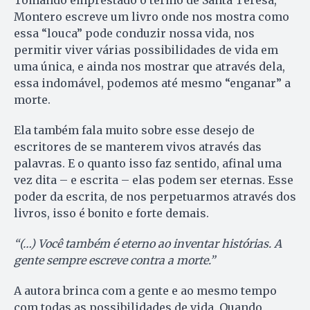
Montero escreve um livro onde nos mostra como
essa “louca” pode conduzir nossa vida, nos
permitir viver várias possibilidades de vida em
uma única, e ainda nos mostrar que através dela,
essa indomável, podemos até mesmo “enganar” a
morte.
Ela também fala muito sobre esse desejo de
escritores de se manterem vivos através das
palavras. E o quanto isso faz sentido, afinal uma
vez dita – e escrita – elas podem ser eternas. Esse
poder da escrita, de nos perpetuarmos através dos
livros, isso é bonito e forte demais.
“(…) Você também é eterno ao inventar histórias. A
gente sempre escreve contra a morte.”
A autora brinca com a gente e ao mesmo tempo
com todas as possibilidades de vida. Quando