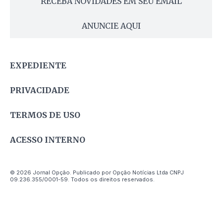
RECEBA NOVIDADES EM SEU EMAIL
ANUNCIE AQUI
EXPEDIENTE
PRIVACIDADE
TERMOS DE USO
ACESSO INTERNO
© 2026 Jornal Opção. Publicado por Opção Notícias Ltda CNPJ
09.236.355/0001-59. Todos os direitos reservados.