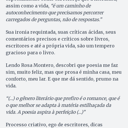
assim como a vida,
“é um caminho de
autoconhecimento que precisamos percorrer
carregados de perguntas, não de respostas.”
Sua ironia requintada, suas críticas ácidas, seus
comentários precisos e críticos sobre livros,
escritores e até a própria vida, são um tempero
gracioso para o livro.
Lendo Rosa Montero, descobri que poesia me faz
sim, muito feliz, mas que prosa é minha casa, meu
conforto, meu lar. E que me dá sentido, prumo na
vida.
“(…) o gênero literário que prefiro é o romance, que é
o que melhor se adapta à matéria estilhaçada da
vida. A poesia aspira à perfeição (…)”
Processo criativo, ego de escritores, dicas