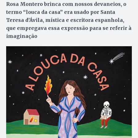
Rosa Montero brinca com nossos devaneios, o
termo “louca da casa” era usado por Santa
Teresa d’Ávila, mística e escritora espanhola,
que empregava essa expressão para se referir à
imaginação