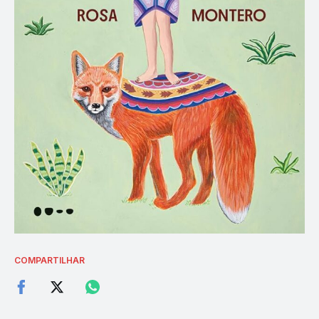
COMPARTILHAR