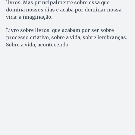
livros. Mas principalmente sobre essa que
domina nossos dias e acaba por dominar nossa
vida: a imaginação.
Livro sobre livros, que acabam por ser sobre
processo criativo, sobre a vida, sobre lembranças.
Sobre a vida, acontecendo.