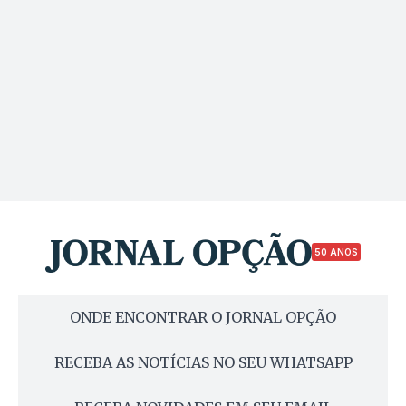
50 ANOS
ONDE ENCONTRAR O JORNAL OPÇÃO
RECEBA AS NOTÍCIAS NO SEU WHATSAPP