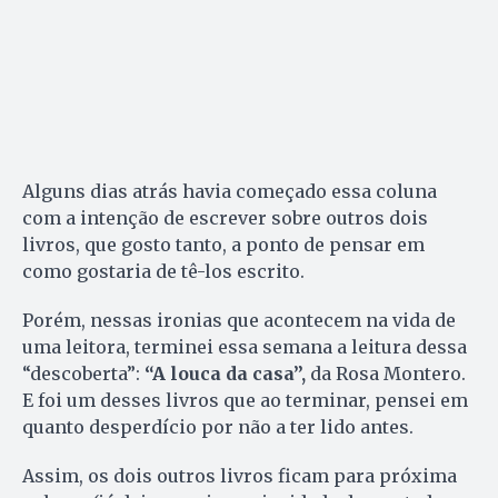
Alguns dias atrás havia começado essa coluna
com a intenção de escrever sobre outros dois
livros, que gosto tanto, a ponto de pensar em
como gostaria de tê-los escrito.
Porém, nessas ironias que acontecem na vida de
uma leitora, terminei essa semana a leitura dessa
“descoberta”:
“A louca da casa”,
da Rosa Montero.
E foi um desses livros que ao terminar, pensei em
quanto desperdício por não a ter lido antes.
Assim, os dois outros livros ficam para próxima