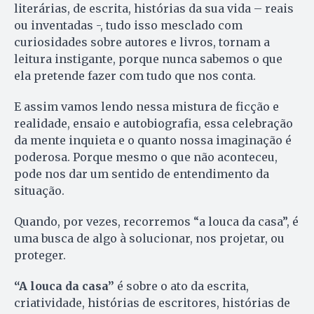
literárias, de escrita, histórias da sua vida – reais
ou inventadas -, tudo isso mesclado com
curiosidades sobre autores e livros, tornam a
leitura instigante, porque nunca sabemos o que
ela pretende fazer com tudo que nos conta.
E assim vamos lendo nessa mistura de ficção e
realidade, ensaio e autobiografia, essa celebração
da mente inquieta e o quanto nossa imaginação é
poderosa. Porque mesmo o que não aconteceu,
pode nos dar um sentido de entendimento da
situação.
Quando, por vezes, recorremos “a louca da casa”, é
uma busca de algo à solucionar, nos projetar, ou
proteger.
“A louca da casa”
é sobre o ato da escrita,
criatividade, histórias de escritores, histórias de