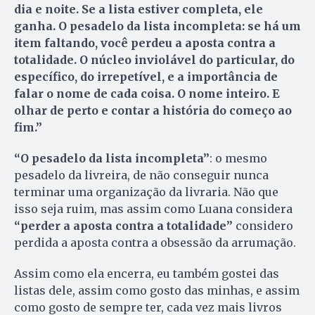
dia e noite. Se a lista estiver completa, ele
ganha. O pesadelo da lista incompleta: se há um
item faltando, você perdeu a aposta contra a
totalidade. O núcleo inviolável do particular, do
específico, do irrepetível, e a importância de
falar o nome de cada coisa. O nome inteiro. E
olhar de perto e contar a história do começo ao
fim.”
“O pesadelo da lista incompleta”
: o mesmo
pesadelo da livreira, de não conseguir nunca
terminar uma organização da livraria. Não que
isso seja ruim, mas assim como Luana considera
“perder a aposta contra a totalidade”
considero
perdida a aposta contra a obsessão da arrumação.
Assim como ela encerra, eu também gostei das
listas dele, assim como gosto das minhas, e assim
como gosto de sempre ter, cada vez mais livros