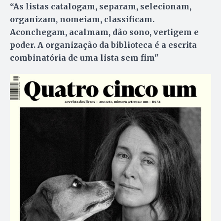
“As listas catalogam, separam, selecionam,
organizam, nomeiam, classificam.
Aconchegam, acalmam, dão sono, vertigem e
poder. A organização da biblioteca é a escrita
combinatória de uma lista sem fim"