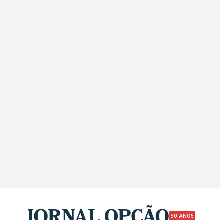
50 ANOS