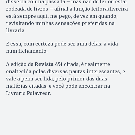
disse na coluna passada – mas não de ler ou estar
rodeada de livros – afinal a função leitora/livreira
está sempre aqui, me pego, de vez em quando,
revisitando minhas sensações preferidas na
livraria.
E essa, com certeza pode ser uma delas: a vida
num fichamento.
A edição da
Revista 451
citada, é realmente
enaltecida pelas diversas pautas interessantes, e
vale a pena ser lida, pelo primor das duas
matérias citadas, e você pode encontrar na
Livraria Palavrear.