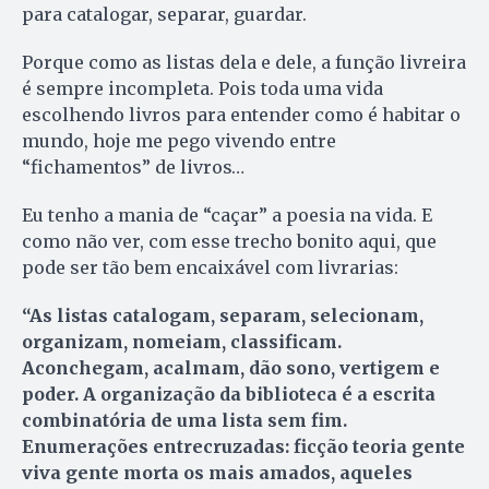
para catalogar, separar, guardar.
Porque como as listas dela e dele, a função livreira
é sempre incompleta. Pois toda uma vida
escolhendo livros para entender como é habitar o
mundo, hoje me pego vivendo entre
“fichamentos” de livros…
Eu tenho a mania de “caçar” a poesia na vida. E
como não ver, com esse trecho bonito aqui, que
pode ser tão bem encaixável com livrarias:
“As listas catalogam, separam, selecionam,
organizam, nomeiam, classificam.
Aconchegam, acalmam, dão sono, vertigem e
poder. A organização da biblioteca é a escrita
combinatória de uma lista sem fim.
Enumerações entrecruzadas: ficção teoria gente
viva gente morta os mais amados, aqueles