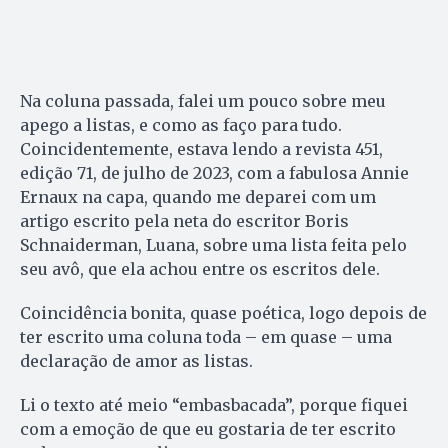
Na coluna passada, falei um pouco sobre meu
apego a listas, e como as faço para tudo.
Coincidentemente, estava lendo a revista 451,
edição 71, de julho de 2023, com a fabulosa Annie
Ernaux na capa, quando me deparei com um
artigo escrito pela neta do escritor Boris
Schnaiderman, Luana, sobre uma lista feita pelo
seu avô, que ela achou entre os escritos dele.
Coincidência bonita, quase poética, logo depois de
ter escrito uma coluna toda – em quase – uma
declaração de amor as listas.
Li o texto até meio “embasbacada”, porque fiquei
com a emoção de que eu gostaria de ter escrito