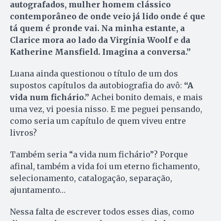
autografados, mulher homem clássico
contemporâneo de onde veio já lido onde é que
tá quem é pronde vai. Na minha estante, a
Clarice mora ao lado da Virgínia Woolf e da
Katherine Mansfield. Imagina a conversa.”
Luana ainda questionou o título de um dos
supostos capítulos da autobiografia do avô:
“A
vida num fichário.”
Achei bonito demais, e mais
uma vez, vi poesia nisso. E me peguei pensando,
como seria um capítulo de quem viveu entre
livros?
Também seria “a vida num fichário”? Porque
afinal, também a vida foi um eterno fichamento,
selecionamento, catalogação, separação,
ajuntamento…
Nessa falta de escrever todos esses dias, como