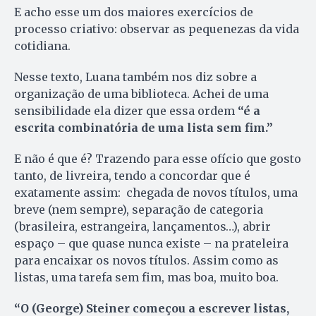
E acho esse um dos maiores exercícios de
processo criativo: observar as pequenezas da vida
cotidiana.
Nesse texto, Luana também nos diz sobre a
organização de uma biblioteca. Achei de uma
sensibilidade ela dizer que essa ordem
“é a
escrita combinatória de uma lista sem fim.”
E não é que é? Trazendo para esse ofício que gosto
tanto, de livreira, tendo a concordar que é
exatamente assim: chegada de novos títulos, uma
breve (nem sempre), separação de categoria
(brasileira, estrangeira, lançamentos…), abrir
espaço – que quase nunca existe – na prateleira
para encaixar os novos títulos. Assim como as
listas, uma tarefa sem fim, mas boa, muito boa.
“O (George) Steiner começou a escrever listas,