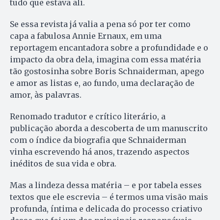
tudo que estava ali.
Se essa revista já valia a pena só por ter como
capa a fabulosa Annie Ernaux, em uma
reportagem encantadora sobre a profundidade e o
impacto da obra dela, imagina com essa matéria
tão gostosinha sobre Boris Schnaiderman, apego
e amor as listas e, ao fundo, uma declaração de
amor, às palavras.
Renomado tradutor e crítico literário, a
publicação aborda a descoberta de um manuscrito
com o índice da biografia que Schnaiderman
vinha escrevendo há anos, trazendo aspectos
inéditos de sua vida e obra.
Mas a lindeza dessa matéria – e por tabela esses
textos que ele escrevia – é termos uma visão mais
profunda, íntima e delicada do processo criativo