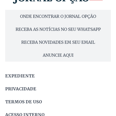
ONDE ENCONTRAR O JORNAL OPÇÃO
RECEBA AS NOTÍCIAS NO SEU WHATSAPP
RECEBA NOVIDADES EM SEU EMAIL
ANUNCIE AQUI
EXPEDIENTE
PRIVACIDADE
TERMOS DE USO
ACESSO INTERNO