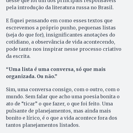
desse que foi um dos principais responsáveis
pela introdução da literatura russa no Brasil.
E fiquei pensando em como esses textos que
escrevemos a próprio punho, pequenas listas
(seja do que for), insignificantes anotações do
cotidiano, a observância de vida acontecendo,
pode tanto nos inspirar nesse processo criativo
da escrita.
“Uma lista é uma conversa, só que mais
organizada. Ou não.”
Sim, uma conversa consigo, com o outro, com o
mundo. Sem falar que acho uma poesia bonita o
ato de “ticar” o que fazer, o que foi feito. Uma
pulsante de planejamentos, mas ainda mais
bonito e lírico, é o que a vida acontece fora dos
tantos planejamentos listados.