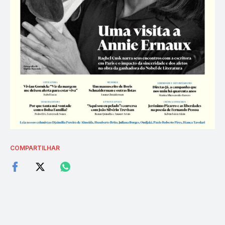
COMPARTILHAR