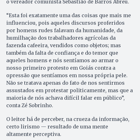
o vereador comunista Sebastião de Barros Abreu.
“Esta foi exatamente uma das coisas que mais me
influenciou, pois aqueles discursos proferidos
por homens rudes falavam da humanidade, da
humilhação dos trabalhadores agrícolas da
fazenda cafeeira, vendidos como objetos; mas
também da falta de confiança e do temor que
aqueles homens e nós sentíamos ao armar o
nosso primeiro protesto em Goiás contra a
opressão que sentíamos em nossa própria pele.
Não se tratava apenas do fato de nos sentirmos
assustados em protestar politicamente, mas que a
maioria de nós achava difícil falar em público”,
conta Zé Sobrinho.
O leitor há de perceber, na crueza da informação,
certo lirismo — resultado de uma mente
altamente perceptiva.