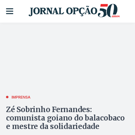
IMPRENSA
Zé Sobrinho Fernandes:
comunista goiano do balacobaco
e mestre da solidariedade