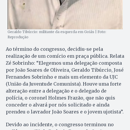
Geraldo Tibúrcio: militante da esquerda em Goiás | Foto:
Reprodução
Ao término do congresso, decidiu-se pela
realização de um comício em praça pública. Relata
Zé Sobrinho: “Elegemos uma delegação composta
por João Soares de Oliveira, Geraldo Tibúrcio, José
Fernandes Sobrinho e mais um elemento da UJC
(União da Juventude Comunista). Houve uma forte
alteração entre a delegação e o delegado de
polícia, o coronel Holmes Frazão, que não quis
conceder o alvará por nós solicitado e ainda
prendeu o lavrador João Soares e o jovem ujotista”.
Devido ao incidente, o congresso terminou no