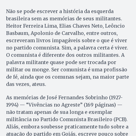
Não se pode escrever a história da esquerda
brasileira sem as memórias de seus militantes.
Heitor Ferreira Lima, Elias Chaves Neto, Leôncio
Basbaum, Apolonio de Carvalho, entre outros,
escreveram livros impagáveis sobre o que é viver
no partido comunista. Sim, a palavra certa é viver.
O comunista é diferente dos outros militantes. A
palavra militante quase pode ser trocada por
militar ou monge. Ser comunista é uma profissão
de fé, ainda que os comunas sejam, na maior parte
das vezes, ateus.
As memórias de José Fernandes Sobrinho (1927-
1994) — “Vivências no Agreste” (169 páginas) —
não tratam apenas de sua longa e exemplar
militância no Partido Comunista Brasileiro (PCB).
Aliás, embora soubesse praticamente tudo sobre a
atuação do partido em Goiás, escreve pouco sobre