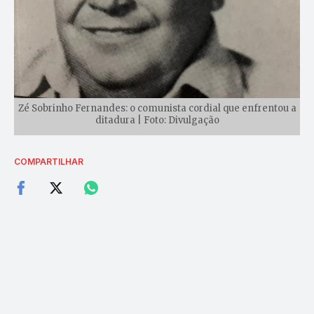
Zé Sobrinho Fernandes: o comunista cordial que enfrentou a
ditadura | Foto: Divulgação
COMPARTILHAR