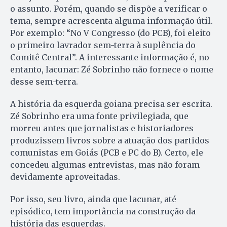
o assunto. Porém, quando se dispõe a verificar o
tema, sempre acrescenta alguma informação útil.
Por exemplo: “No V Congresso (do PCB), foi eleito
o primeiro lavrador sem-terra à suplência do
Comitê Central”. A interessante informação é, no
entanto, lacunar: Zé Sobrinho não fornece o nome
desse sem-terra.
A história da esquerda goiana precisa ser escrita.
Zé Sobrinho era uma fonte privilegiada, que
morreu antes que jornalistas e historiadores
produzissem livros sobre a atuação dos partidos
comunistas em Goiás (PCB e PC do B). Certo, ele
concedeu algumas entrevistas, mas não foram
devidamente aproveitadas.
Por isso, seu livro, ainda que lacunar, até
episódico, tem importância na construção da
história das esquerdas.