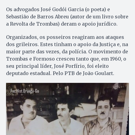
Os advogados José Godói Garcia (o poeta) e
Sebastião de Barros Abreu (autor de um livro sobre
a Revolta de Trombas) deram o apoio jurídico.
Organizados, os posseiros reagiram aos ataques
dos grileiros. Estes tinham o apoio da Justiça e, na
maior parte das vezes, da polícia. O movimento de
Trombas e Formoso cresceu tanto que, em 1960, o
seu principal líder, José Porfírio, foi eleito
deputado estadual. Pelo PTB de João Goulart.