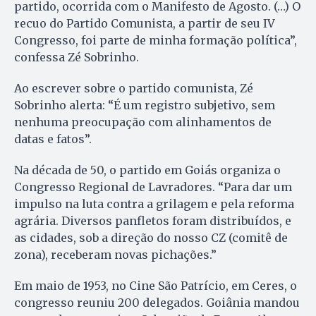
partido, ocorrida com o Manifesto de Agosto. (…) O
recuo do Partido Comunista, a partir de seu IV
Congresso, foi parte de minha formação política”,
confessa Zé Sobrinho.
Ao escrever sobre o partido comunista, Zé
Sobrinho alerta: “É um registro subjetivo, sem
nenhuma preocupação com alinhamentos de
datas e fatos”.
Na década de 50, o partido em Goiás organiza o
Congresso Regional de Lavradores. “Para dar um
impulso na luta contra a grilagem e pela reforma
agrária. Diversos panfletos foram distribuídos, e
as cidades, sob a direção do nosso CZ (comitê de
zona), receberam novas pichações.”
Em maio de 1953, no Cine São Patrício, em Ceres, o
congresso reuniu 200 delegados. Goiânia mandou