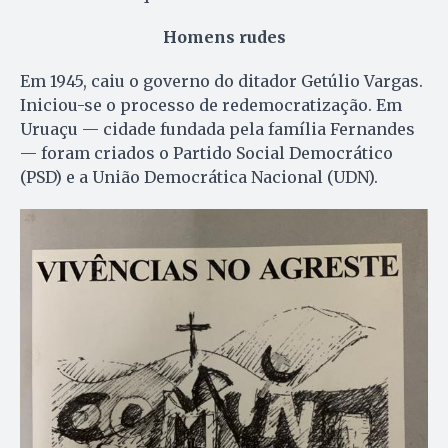
Homens rudes
Em 1945, caiu o governo do ditador Getúlio Vargas.
Iniciou-se o processo de redemocratização. Em
Uruaçu — cidade fundada pela família Fernandes
— foram criados o Partido Social Democrático
(PSD) e a União Democrática Nacional (UDN).