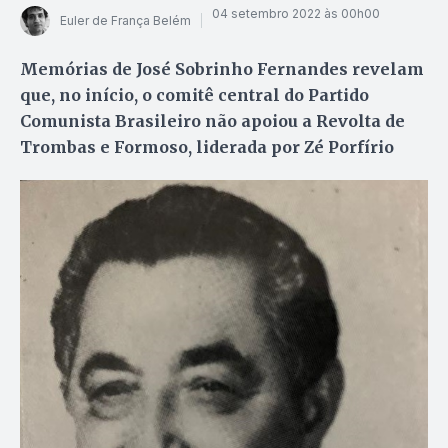
04 setembro 2022 às 00h00
Euler de França Belém
Memórias de José Sobrinho Fernandes revelam
que, no início, o comitê central do Partido
Comunista Brasileiro não apoiou a Revolta de
Trombas e Formoso, liderada por Zé Porfírio