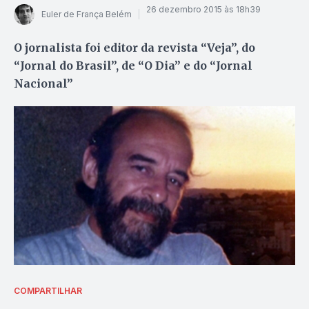
26 dezembro 2015 às 18h39
Euler de França Belém
O jornalista foi editor da revista “Veja”, do
“Jornal do Brasil”, de “O Dia” e do “Jornal
Nacional”
COMPARTILHAR