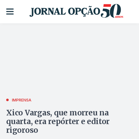
IMPRENSA
Xico Vargas, que morreu na
quarta, era repórter e editor
rigoroso