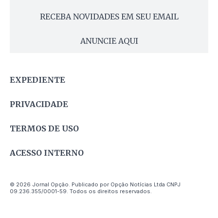
RECEBA NOVIDADES EM SEU EMAIL
ANUNCIE AQUI
EXPEDIENTE
PRIVACIDADE
TERMOS DE USO
ACESSO INTERNO
© 2026 Jornal Opção. Publicado por Opção Notícias Ltda CNPJ
09.236.355/0001-59. Todos os direitos reservados.