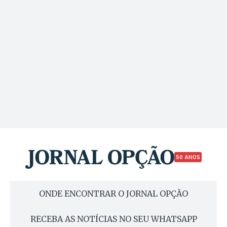
50 ANOS
ONDE ENCONTRAR O JORNAL OPÇÃO
RECEBA AS NOTÍCIAS NO SEU WHATSAPP