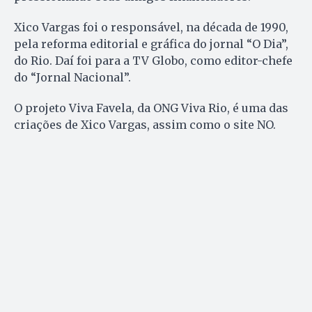
Xico Vargas foi o responsável, na década de 1990,
pela reforma editorial e gráfica do jornal “O Dia”,
do Rio. Daí foi para a TV Globo, como editor-chefe
do “Jornal Nacional”.
O projeto Viva Favela, da ONG Viva Rio, é uma das
criações de Xico Vargas, assim como o site NO.