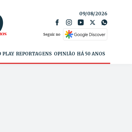
09/08/2026
Seguir no
 PLAY
REPORTAGENS
OPINIÃO
HÁ 50 ANOS