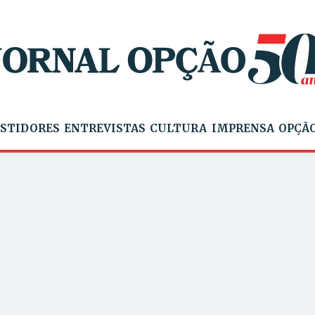
STIDORES
ENTREVISTAS
CULTURA
IMPRENSA
OPÇÃO