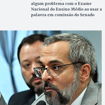
algum problema com o Exame
Nacional do Ensino Médio ao usar a
palavra em comissão do Senado