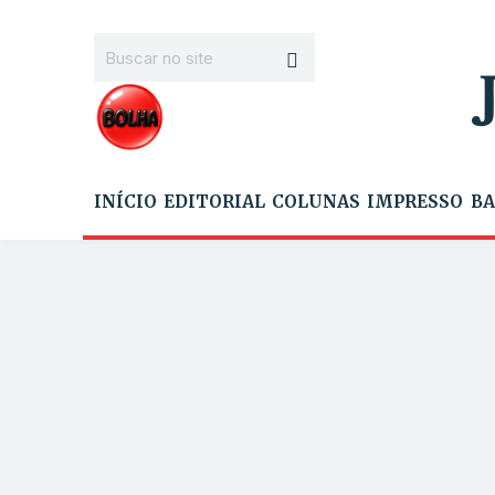
INÍCIO
EDITORIAL
COLUNAS
IMPRESSO
BA