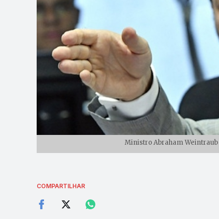
Ministro Abraham Weintraub 
COMPARTILHAR