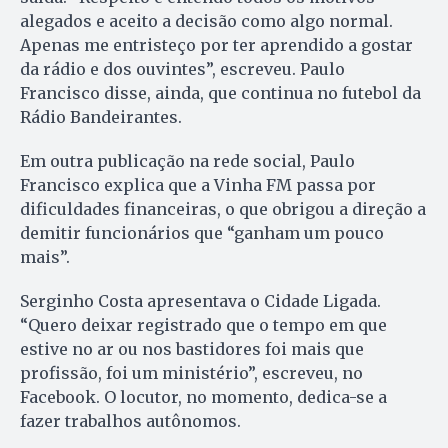
alegados e aceito a decisão como algo normal.
Apenas me entristeço por ter aprendido a gostar
da rádio e dos ouvintes”, escreveu. Paulo
Francisco disse, ainda, que continua no futebol da
Rádio Bandeirantes.
Em outra publicação na rede social, Paulo
Francisco explica que a Vinha FM passa por
dificuldades financeiras, o que obrigou a direção a
demitir funcionários que “ganham um pouco
mais”.
Serginho Costa apresentava o Cidade Ligada.
“Quero deixar registrado que o tempo em que
estive no ar ou nos bastidores foi mais que
profissão, foi um ministério”, escreveu, no
Facebook. O locutor, no momento, dedica-se a
fazer trabalhos autônomos.