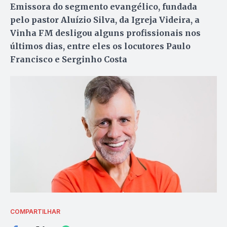
Emissora do segmento evangélico, fundada
pelo pastor Aluízio Silva, da Igreja Videira, a
Vinha FM desligou alguns profissionais nos
últimos dias, entre eles os locutores Paulo
Francisco e Serginho Costa
COMPARTILHAR