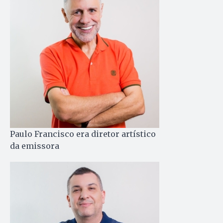
Paulo Francisco era diretor artístico
da emissora