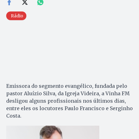
Rádio
Emissora do segmento evangélico, fundada pelo
pastor Aluízio Silva, da Igreja Videira, a Vinha FM
desligou alguns profissionais nos últimos dias,
entre eles os locutores Paulo Francisco e Serginho
Costa.