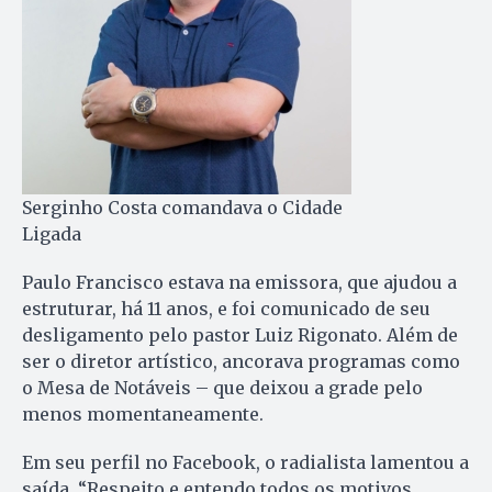
Serginho Costa comandava o Cidade
Ligada
Paulo Francisco estava na emissora, que ajudou a
estruturar, há 11 anos, e foi comunicado de seu
desligamento pelo pastor Luiz Rigonato. Além de
ser o diretor artístico, ancorava programas como
o Mesa de Notáveis – que deixou a grade pelo
menos momentaneamente.
Em seu perfil no Facebook, o radialista lamentou a
saída. “Respeito e entendo todos os motivos