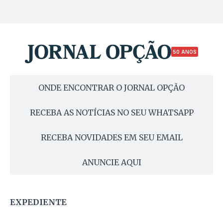
50 ANOS
ONDE ENCONTRAR O JORNAL OPÇÃO
RECEBA AS NOTÍCIAS NO SEU WHATSAPP
RECEBA NOVIDADES EM SEU EMAIL
ANUNCIE AQUI
EXPEDIENTE