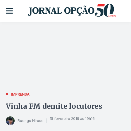
IMPRENSA
Vinha FM demite locutores
15 fevereiro 2019 às 19h16
Rodrigo Hirose