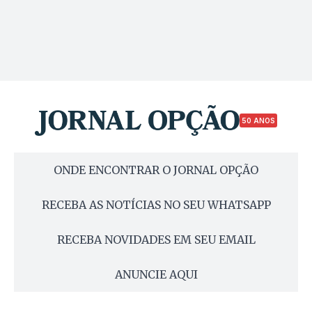
50 ANOS
ONDE ENCONTRAR O JORNAL OPÇÃO
RECEBA AS NOTÍCIAS NO SEU WHATSAPP
RECEBA NOVIDADES EM SEU EMAIL
ANUNCIE AQUI