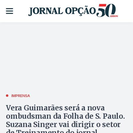
IMPRENSA
Vera Guimarães será a nova
ombudsman da Folha de S. Paulo.
Suzana Singer vai dirigir o setor
de Treinamento do jornal