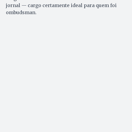
jornal — cargo certamente ideal para quem foi
ombudsman.