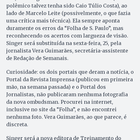
polêmico talvez tenha sido Caio Túlio Costa), ao
lado de Marcelo Leite (possivelmente, o que fazia
uma crítica mais técnica). Ela sempre aponta
duramente os erros da “Folha de S. Paulo”, mas
reconhecendo os acertos com largueza de visão.
Singer será substituída na sexta-feira, 25, pela
jornalista Vera Guimarães, secretária-assistente
de Redação de Semanais.
Curiosidade: os dois portais que deram a notícia, o
Portal da Revista Imprensa (publicou em primeira
mão, na semana passada) e o Portal dos
Jornalistas, não publicaram nenhuma fotografia
da nova ombudsman. Procurei na internet,
inclusive no site da “Folha”, e não encontrei
nenhuma foto. Vera Guimarães, ao que parece, é
discreta.
Singer será a nova editora de Treinamento do