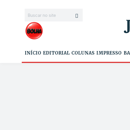
INÍCIO
EDITORIAL
COLUNAS
IMPRESSO
BA