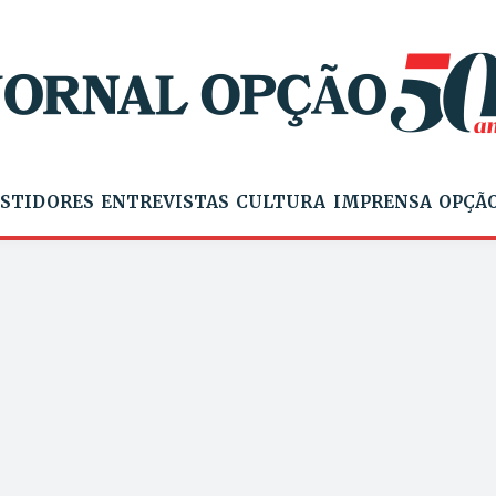
STIDORES
ENTREVISTAS
CULTURA
IMPRENSA
OPÇÃO