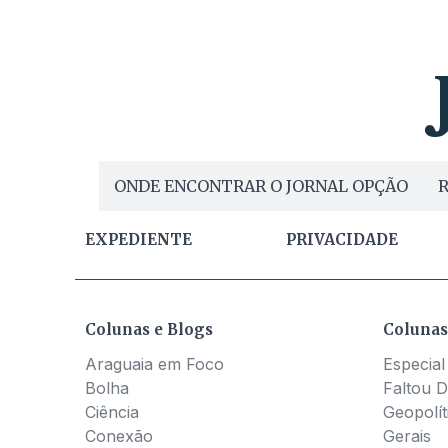
ONDE ENCONTRAR O JORNAL OPÇÃO
R
EXPEDIENTE
PRIVACIDADE
Colunas e Blogs
Colunas
Araguaia em Foco
Especial
Bolha
Faltou D
Ciência
Geopolít
Conexão
Gerais