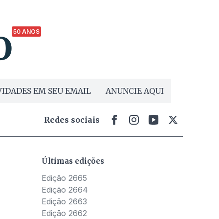
50 ANOS
IDADES EM SEU EMAIL
ANUNCIE AQUI
Redes sociais
Últimas edições
Edição 2665
Edição 2664
Edição 2663
Edição 2662