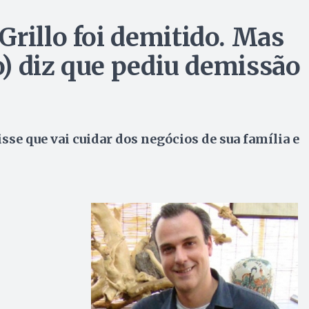
Grillo foi demitido. Mas
bo) diz que pediu demissão
sse que vai cuidar dos negócios de sua família e