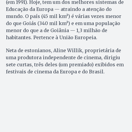
(em 1991). Hoje, tem um dos melhores sistemas de
Educação da Europa — atraindo a atenção do
mundo. O país (45 mil km²) é várias vezes menor
do que Goiás (340 mil km²) e em uma população
menor do que a de Goiânia — 1,3 milhão de
habitantes. Pertence à União Europeia.
Neta de estonianos, Aline Willik, proprietária de
uma produtora independente de cinema, dirigiu
sete curtas, três deles (um premiado) exibidos em
festivais de cinema da Europa e do Brasil.