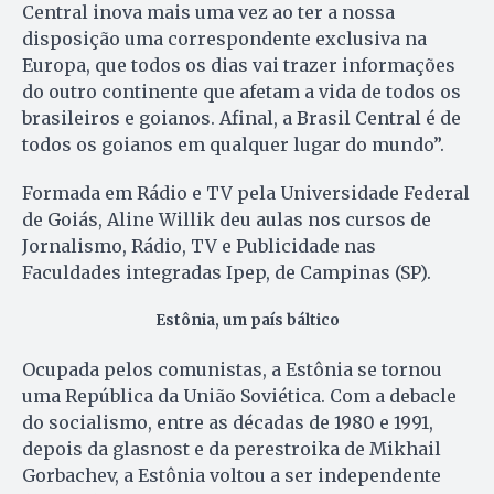
Central inova mais uma vez ao ter a nossa
disposição uma correspondente exclusiva na
Europa, que todos os dias vai trazer informações
do outro continente que afetam a vida de todos os
brasileiros e goianos. Afinal, a Brasil Central é de
todos os goianos em qualquer lugar do mundo”.
Formada em Rádio e TV pela Universidade Federal
de Goiás, Aline Willik deu aulas nos cursos de
Jornalismo, Rádio, TV e Publicidade nas
Faculdades integradas Ipep, de Campinas (SP).
Estônia, um país báltico
Ocupada pelos comunistas, a Estônia se tornou
uma República da União Soviética. Com a debacle
do socialismo, entre as décadas de 1980 e 1991,
depois da glasnost e da perestroika de Mikhail
Gorbachev, a Estônia voltou a ser independente