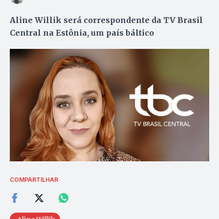
Aline Willik será correspondente da TV Brasil
Central na Estônia, um país báltico
COMPARTILHAR