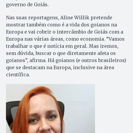
governo de Goiás.
Nas suas reportagens, Aline Willik pretende
mostrar também como é a vida dos goianos na
Europa e vai cobrir o intercâmbio de Goiás com a
Europa nas várias áreas, como economia. “Vamos
trabalhar o que é notícia em geral. Mas iremos,
sem dúvida, buscar o que diretamente afeta os
goianos”, afirma. Há goianos (e outros brasileiros)
que se destacam na Europa, inclusive na área
científica.