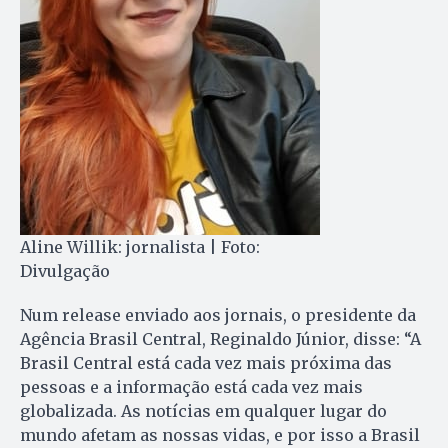
Aline Willik: jornalista | Foto:
Divulgação
Num release enviado aos jornais, o presidente da
Agência Brasil Central, Reginaldo Júnior, disse: “A
Brasil Central está cada vez mais próxima das
pessoas e a informação está cada vez mais
globalizada. As notícias em qualquer lugar do
mundo afetam as nossas vidas, e por isso a Brasil