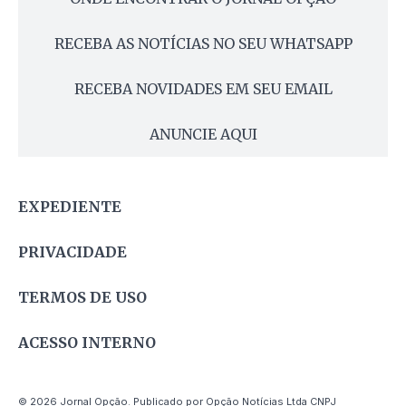
RECEBA AS NOTÍCIAS NO SEU WHATSAPP
RECEBA NOVIDADES EM SEU EMAIL
ANUNCIE AQUI
EXPEDIENTE
PRIVACIDADE
TERMOS DE USO
ACESSO INTERNO
© 2026 Jornal Opção. Publicado por Opção Notícias Ltda CNPJ