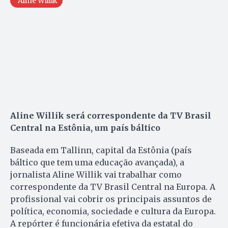
Aline Willik
Aline Willik será correspondente da TV Brasil
Central na Estônia, um país báltico
Baseada em Tallinn, capital da Estônia (país
báltico que tem uma educação avançada), a
jornalista Aline Willik vai trabalhar como
correspondente da TV Brasil Central na Europa. A
profissional vai cobrir os principais assuntos de
política, economia, sociedade e cultura da Europa.
A repórter é funcionária efetiva da estatal do