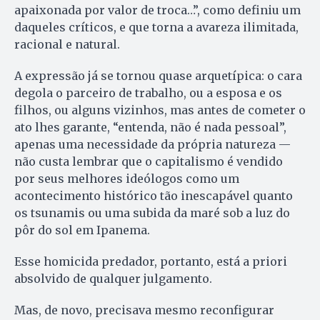
apaixonada por valor de troca…”, como definiu um
daqueles críticos, e que torna a avareza ilimitada,
racional e natural.
A expressão já se tornou quase arquetípica: o cara
degola o parceiro de trabalho, ou a esposa e os
filhos, ou alguns vizinhos, mas antes de cometer o
ato lhes garante, “entenda, não é nada pessoal”,
apenas uma necessidade da própria natureza —
não custa lembrar que o capitalismo é vendido
por seus melhores ideólogos como um
acontecimento histórico tão inescapável quanto
os tsunamis ou uma subida da maré sob a luz do
pôr do sol em Ipanema.
Esse homicida predador, portanto, está a priori
absolvido de qualquer julgamento.
Mas, de novo, precisava mesmo reconfigurar