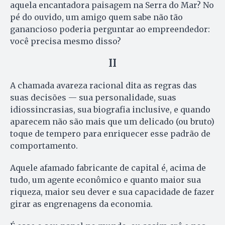
aquela encantadora paisagem na Serra do Mar? No
pé do ouvido, um amigo quem sabe não tão
ganancioso poderia perguntar ao empreendedor:
você precisa mesmo disso?
II
A chamada avareza racional dita as regras das
suas decisões — sua personalidade, suas
idiossincrasias, sua biografia inclusive, e quando
aparecem não são mais que um delicado (ou bruto)
toque de tempero para enriquecer esse padrão de
comportamento.
Aquele afamado fabricante de capital é, acima de
tudo, um agente econômico e quanto maior sua
riqueza, maior seu dever e sua capacidade de fazer
girar as engrenagens da economia.