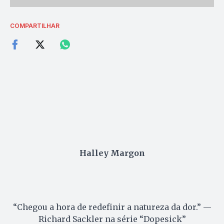
COMPARTILHAR
Halley Margon
“Chegou a hora de redefinir a natureza da dor.” —
Richard Sackler na série “Dopesick”