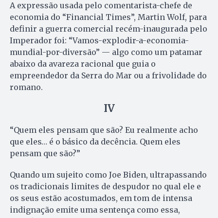
A expressão usada pelo comentarista-chefe de
economia do “Financial Times”, Martin Wolf, para
definir a guerra comercial recém-inaugurada pelo
Imperador foi: “Vamos-explodir-a-economia-
mundial-por-diversão” — algo como um patamar
abaixo da avareza racional que guia o
empreendedor da Serra do Mar ou a frivolidade do
romano.
IV
“Quem eles pensam que são? Eu realmente acho
que eles… é o básico da decência. Quem eles
pensam que são?”
Quando um sujeito como Joe Biden, ultrapassando
os tradicionais limites de despudor no qual ele e
os seus estão acostumados, em tom de intensa
indignação emite uma sentença como essa,