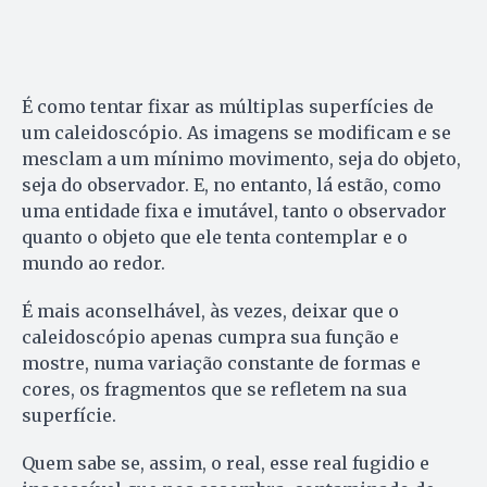
É como tentar fixar as múltiplas superfícies de
um caleidoscópio. As imagens se modificam e se
mesclam a um mínimo movimento, seja do objeto,
seja do observador. E, no entanto, lá estão, como
uma entidade fixa e imutável, tanto o observador
quanto o objeto que ele tenta contemplar e o
mundo ao redor.
É mais aconselhável, às vezes, deixar que o
caleidoscópio apenas cumpra sua função e
mostre, numa variação constante de formas e
cores, os fragmentos que se refletem na sua
superfície.
Quem sabe se, assim, o real, esse real fugidio e