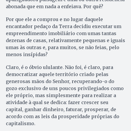
abonada que em nada a enfeiava. Por quê?
Por que ele a comprou e no lugar daquele
encantador pedaço da Terra decidiu executar um
empreendimento imobiliário com umas tantas
dezenas de casas, relativamente pequenas e iguais
umas às outras e, para muitos, se não feias, pelo
menos insípidas?
Claro, é o óbvio ululante. Não foi, é claro, para
democratizar aquele território criado pelas
generosas mãos do Senhor, recuperando-o do
gozo exclusivo de uns poucos privilegiados como
ele próprio, mas simplesmente para realizar a
atividade à qual se dedica: fazer crescer seu
capital, ganhar dinheiro, faturar, prosperar, de
acordo com as leis da prosperidade próprias do
capitalismo.