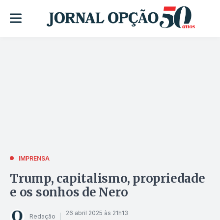
IMPRENSA
Trump, capitalismo, propriedade
e os sonhos de Nero
26 abril 2025 às 21h13
Redação