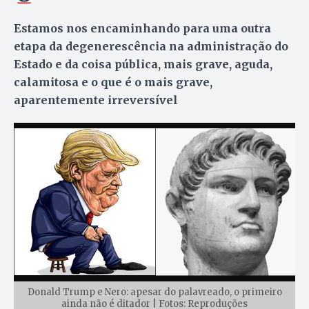
Estamos nos encaminhando para uma outra
etapa da degenerescência na administração do
Estado e da coisa pública, mais grave, aguda,
calamitosa e o que é o mais grave,
aparentemente irreversível
Donald Trump e Nero: apesar do palavreado, o primeiro
ainda não é ditador | Fotos: Reproduções