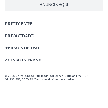
ANUNCIE AQUI
EXPEDIENTE
PRIVACIDADE
TERMOS DE USO
ACESSO INTERNO
© 2026 Jornal Opção. Publicado por Opção Notícias Ltda CNPJ
09.236.355/0001-59. Todos os direitos reservados.