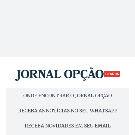
50 ANOS
ONDE ENCONTRAR O JORNAL OPÇÃO
RECEBA AS NOTÍCIAS NO SEU WHATSAPP
RECEBA NOVIDADES EM SEU EMAIL