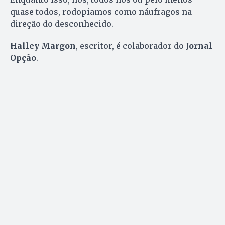
quase todos, rodopiamos como náufragos na
direção do desconhecido.
Halley Margon
, escritor, é colaborador do
Jornal
Opção
.