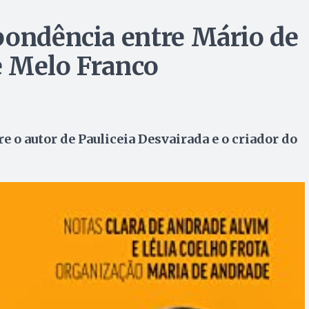
pondência entre Mário de
e Melo Franco
e o autor de Pauliceia Desvairada e o criador do