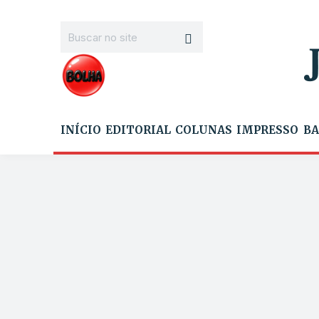
INÍCIO
EDITORIAL
COLUNAS
IMPRESSO
BA