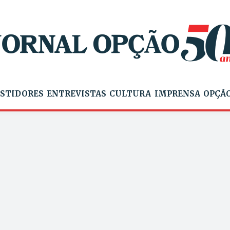
STIDORES
ENTREVISTAS
CULTURA
IMPRENSA
OPÇÃO