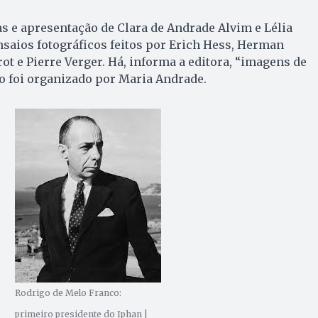
s e apresentação de Clara de Andrade Alvim e Lélia
nsaios fotográficos feitos por Erich Hess, Herman
ot e Pierre Verger. Há, informa a editora, “imagens de
vro foi organizado por Maria Andrade.
Rodrigo de Melo Franco:
primeiro presidente do Iphan |