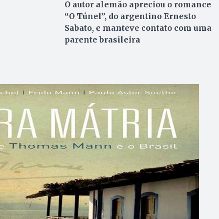
O autor alemão apreciou o romance
“O Túnel”, do argentino Ernesto
Sabato, e manteve contato com uma
parente brasileira