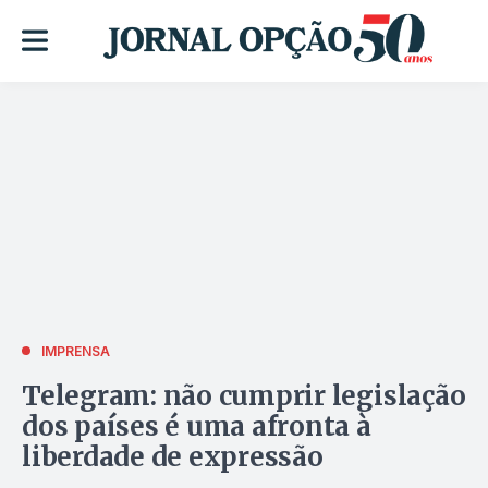
IMPRENSA
Telegram: não cumprir legislação
dos países é uma afronta à
liberdade de expressão