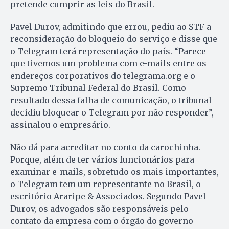
pretende cumprir as leis do Brasil.
Pavel Durov, admitindo que errou, pediu ao STF a
reconsideração do bloqueio do serviço e disse que
o Telegram terá representação do país. “Parece
que tivemos um problema com e-mails entre os
endereços corporativos do telegrama.org e o
Supremo Tribunal Federal do Brasil. Como
resultado dessa falha de comunicação, o tribunal
decidiu bloquear o Telegram por não responder”,
assinalou o empresário.
Não dá para acreditar no conto da carochinha.
Porque, além de ter vários funcionários para
examinar e-mails, sobretudo os mais importantes,
o Telegram tem um representante no Brasil, o
escritório Araripe & Associados. Segundo Pavel
Durov, os advogados são responsáveis pelo
contato da empresa com o órgão do governo