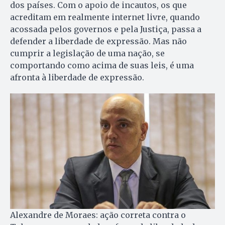
dos países. Com o apoio de incautos, os que
acreditam em realmente internet livre, quando
acossada pelos governos e pela Justiça, passa a
defender a liberdade de expressão. Mas não
cumprir a legislação de uma nação, se
comportando como acima de suas leis, é uma
afronta à liberdade de expressão.
Alexandre de Moraes: ação correta contra o