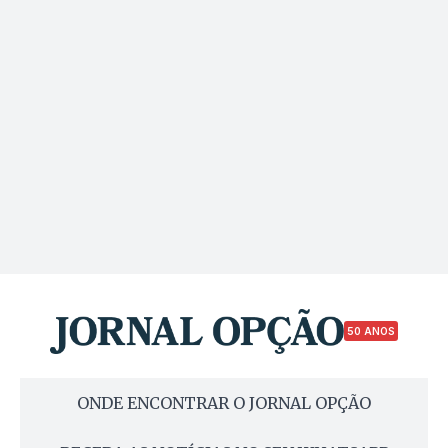
50 ANOS
ONDE ENCONTRAR O JORNAL OPÇÃO