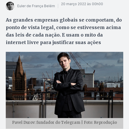
20 março 2022 às 00h00
Euler de França Belém
As grandes empresas globais se comportam, do
ponto de vista legal, como se estivessem acima
das leis de cada nação. E usam o mito da
internet livre para justificar suas ações
Pavel Durov: fundador do Telegram | Foto: Reprodução