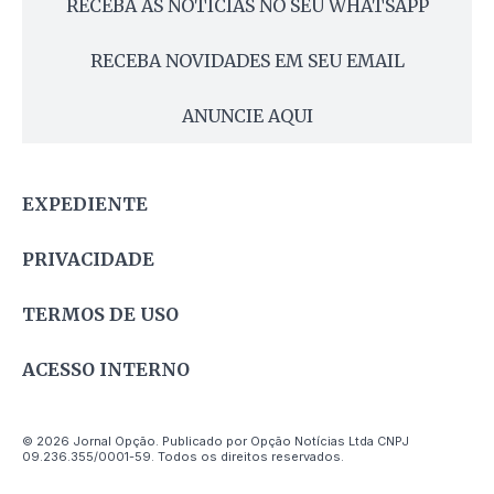
RECEBA AS NOTÍCIAS NO SEU WHATSAPP
RECEBA NOVIDADES EM SEU EMAIL
ANUNCIE AQUI
EXPEDIENTE
PRIVACIDADE
TERMOS DE USO
ACESSO INTERNO
© 2026 Jornal Opção. Publicado por Opção Notícias Ltda CNPJ
09.236.355/0001-59. Todos os direitos reservados.