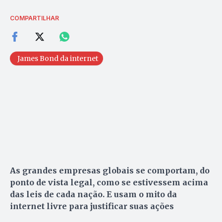
COMPARTILHAR
James Bond da internet
As grandes empresas globais se comportam, do
ponto de vista legal, como se estivessem acima
das leis de cada nação. E usam o mito da
internet livre para justificar suas ações