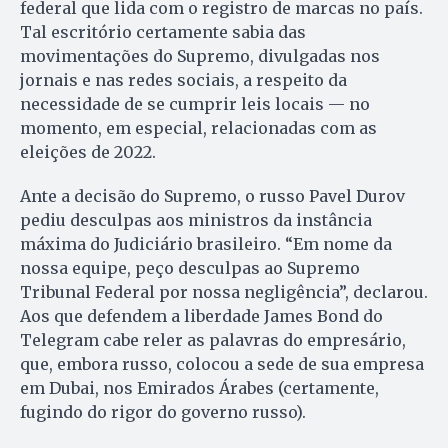
federal que lida com o registro de marcas no país.
Tal escritório certamente sabia das
movimentações do Supremo, divulgadas nos
jornais e nas redes sociais, a respeito da
necessidade de se cumprir leis locais — no
momento, em especial, relacionadas com as
eleições de 2022.
Ante a decisão do Supremo, o russo Pavel Durov
pediu desculpas aos ministros da instância
máxima do Judiciário brasileiro. “Em nome da
nossa equipe, peço desculpas ao Supremo
Tribunal Federal por nossa negligência”, declarou.
Aos que defendem a liberdade James Bond do
Telegram cabe reler as palavras do empresário,
que, embora russo, colocou a sede de sua empresa
em Dubai, nos Emirados Árabes (certamente,
fugindo do rigor do governo russo).