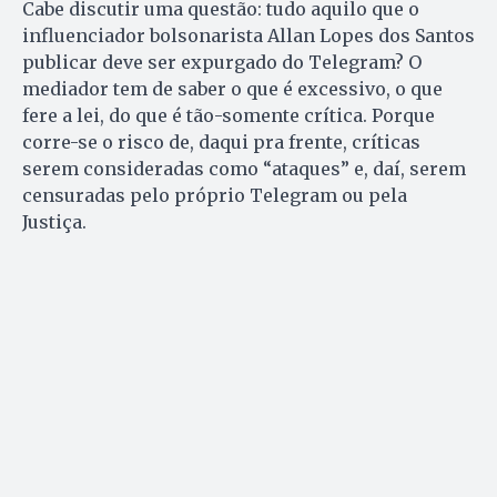
Cabe discutir uma questão: tudo aquilo que o
influenciador bolsonarista Allan Lopes dos Santos
publicar deve ser expurgado do Telegram? O
mediador tem de saber o que é excessivo, o que
fere a lei, do que é tão-somente crítica. Porque
corre-se o risco de, daqui pra frente, críticas
serem consideradas como “ataques” e, daí, serem
censuradas pelo próprio Telegram ou pela
Justiça.