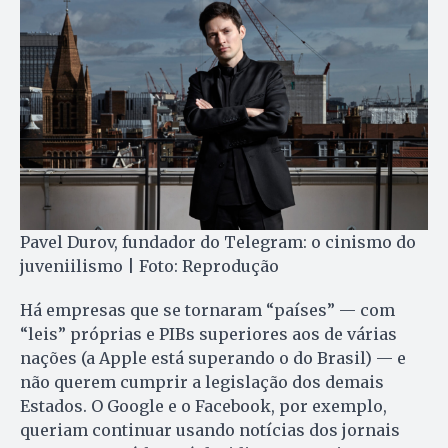
Pavel Durov, fundador do Telegram: o cinismo do
juveniilismo | Foto: Reprodução
Há empresas que se tornaram “países” — com
“leis” próprias e PIBs superiores aos de várias
nações (a Apple está superando o do Brasil) — e
não querem cumprir a legislação dos demais
Estados. O Google e o Facebook, por exemplo,
queriam continuar usando notícias dos jornais