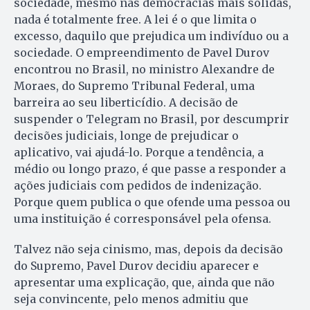
sociedade, mesmo nas democracias mais sólidas,
nada é totalmente free. A lei é o que limita o
excesso, daquilo que prejudica um indivíduo ou a
sociedade. O empreendimento de Pavel Durov
encontrou no Brasil, no ministro Alexandre de
Moraes, do Supremo Tribunal Federal, uma
barreira ao seu liberticídio. A decisão de
suspender o Telegram no Brasil, por descumprir
decisões judiciais, longe de prejudicar o
aplicativo, vai ajudá-lo. Porque a tendência, a
médio ou longo prazo, é que passe a responder a
ações judiciais com pedidos de indenização.
Porque quem publica o que ofende uma pessoa ou
uma instituição é corresponsável pela ofensa.
Talvez não seja cinismo, mas, depois da decisão
do Supremo, Pavel Durov decidiu aparecer e
apresentar uma explicação, que, ainda que não
seja convincente, pelo menos admitiu que