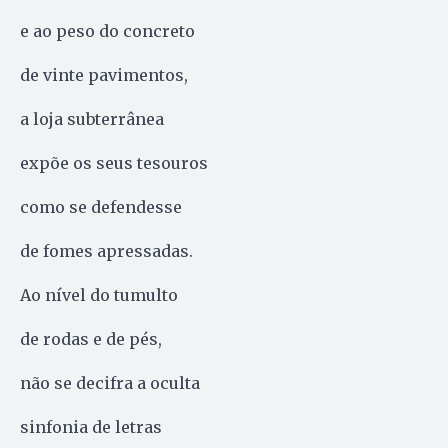
e ao peso do concreto
de vinte pavimentos,
a loja subterrânea
expõe os seus tesouros
como se defendesse
de fomes apressadas.
Ao nível do tumulto
de rodas e de pés,
não se decifra a oculta
sinfonia de letras