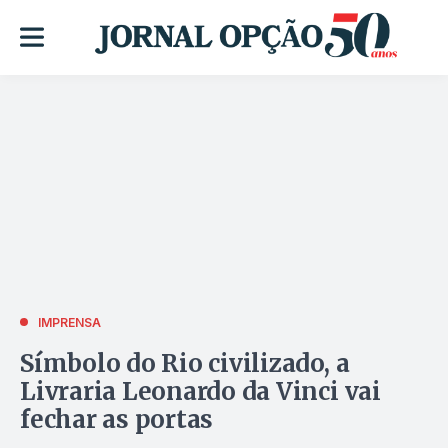
IMPRENSA
Símbolo do Rio civilizado, a
Livraria Leonardo da Vinci vai
fechar as portas