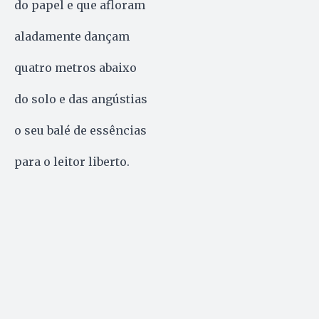
do papel e que afloram
aladamente dançam
quatro metros abaixo
do solo e das angústias
o seu balé de essências
para o leitor liberto.