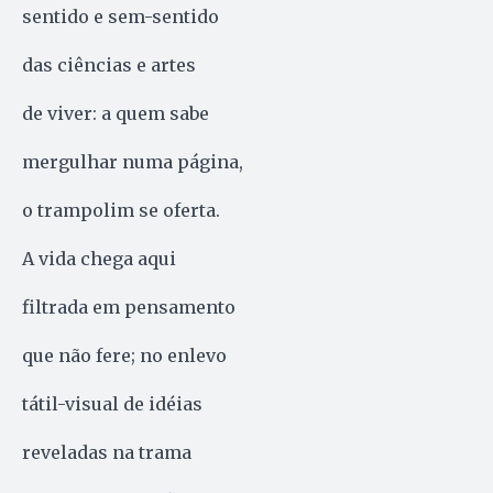
sentido e sem-sentido
das ciências e artes
de viver: a quem sabe
mergulhar numa página,
o trampolim se oferta.
A vida chega aqui
filtrada em pensamento
que não fere; no enlevo
tátil-visual de idéias
reveladas na trama