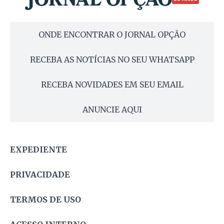
ONDE ENCONTRAR O JORNAL OPÇÃO
RECEBA AS NOTÍCIAS NO SEU WHATSAPP
RECEBA NOVIDADES EM SEU EMAIL
ANUNCIE AQUI
EXPEDIENTE
PRIVACIDADE
TERMOS DE USO