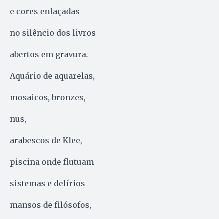
e cores enlaçadas
no silêncio dos livros
abertos em gravura.
Aquário de aquarelas,
mosaicos, bronzes,
nus,
arabescos de Klee,
piscina onde flutuam
sistemas e delírios
mansos de filósofos,