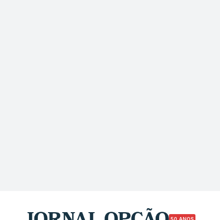
50 ANOS