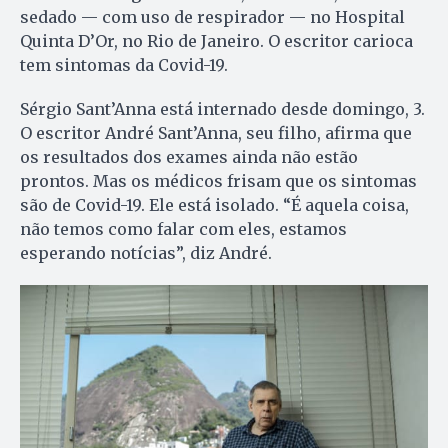
sedado — com uso de respirador — no Hospital
Quinta D’Or, no Rio de Janeiro. O escritor carioca
tem sintomas da Covid-19.
Sérgio Sant’Anna está internado desde domingo, 3.
O escritor André Sant’Anna, seu filho, afirma que
os resultados dos exames ainda não estão
prontos. Mas os médicos frisam que os sintomas
são de Covid-19. Ele está isolado. “É aquela coisa,
não temos como falar com eles, estamos
esperando notícias”, diz André.