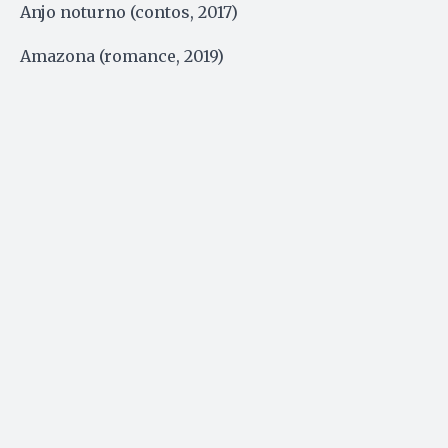
Anjo noturno (contos, 2017)
Amazona (romance, 2019)