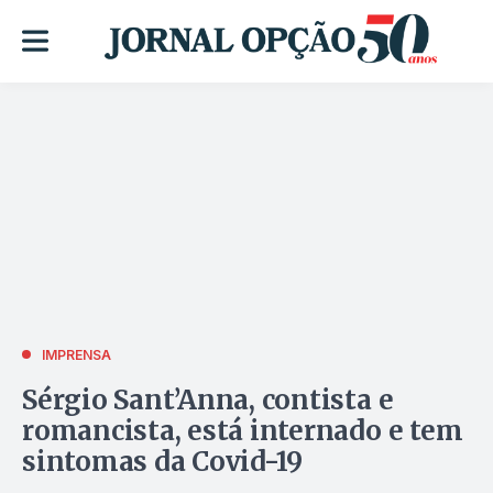
IMPRENSA
Sérgio Sant’Anna, contista e
romancista, está internado e tem
sintomas da Covid-19