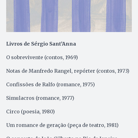
Livros de Sérgio Sant’Anna
O sobrevivente (contos, 1969)
Notas de Manfredo Rangel, repórter (contos, 1973)
Confissões de Ralfo (romance, 1975)
Simulacros (romance, 1977)
Circo (poesia, 1980)
Um romance de geração (peça de teatro, 1981)