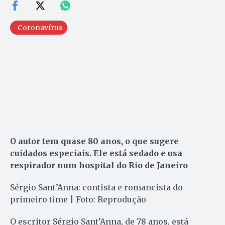
Coronavírus
O autor tem quase 80 anos, o que sugere
cuidados especiais. Ele está sedado e usa
respirador num hospital do Rio de Janeiro
Sérgio Sant’Anna: contista e romancista do
primeiro time | Foto: Reprodução
O escritor Sérgio Sant’Anna, de 78 anos, está