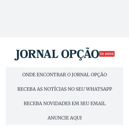
50 ANOS
ONDE ENCONTRAR O JORNAL OPÇÃO
RECEBA AS NOTÍCIAS NO SEU WHATSAPP
RECEBA NOVIDADES EM SEU EMAIL
ANUNCIE AQUI