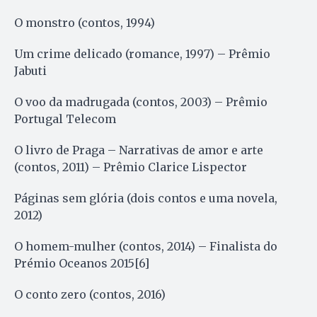
O monstro (contos, 1994)
Um crime delicado (romance, 1997) – Prêmio
Jabuti
O voo da madrugada (contos, 2003) – Prêmio
Portugal Telecom
O livro de Praga – Narrativas de amor e arte
(contos, 2011) – Prêmio Clarice Lispector
Páginas sem glória (dois contos e uma novela,
2012)
O homem-mulher (contos, 2014) – Finalista do
Prémio Oceanos 2015[6]
O conto zero (contos, 2016)