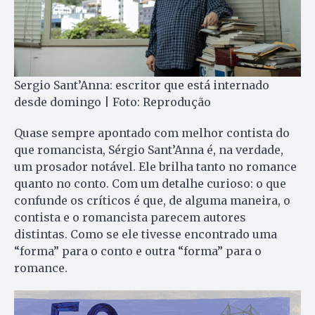
Sergio Sant’Anna: escritor que está internado
desde domingo | Foto: Reprodução
Quase sempre apontado com melhor contista do
que romancista, Sérgio Sant’Anna é, na verdade,
um prosador notável. Ele brilha tanto no romance
quanto no conto. Com um detalhe curioso: o que
confunde os críticos é que, de alguma maneira, o
contista e o romancista parecem autores
distintas. Como se ele tivesse encontrado uma
“forma” para o conto e outra “forma” para o
romance.