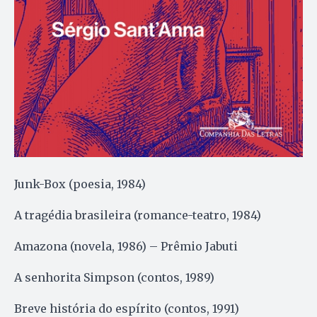
Junk-Box (poesia, 1984)
A tragédia brasileira (romance-teatro, 1984)
Amazona (novela, 1986) – Prêmio Jabuti
A senhorita Simpson (contos, 1989)
Breve história do espírito (contos, 1991)