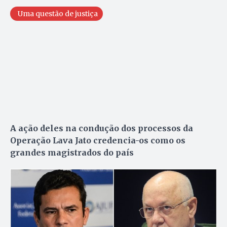
Uma questão de justiça
A ação deles na condução dos processos da
Operação Lava Jato credencia-os como os
grandes magistrados do país