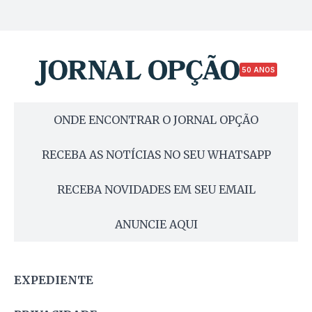
50 ANOS
ONDE ENCONTRAR O JORNAL OPÇÃO
RECEBA AS NOTÍCIAS NO SEU WHATSAPP
RECEBA NOVIDADES EM SEU EMAIL
ANUNCIE AQUI
EXPEDIENTE