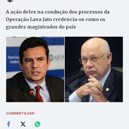
A ação deles na condução dos processos da
Operação Lava Jato credencia-os como os
grandes magistrados do país
COMPARTILHAR