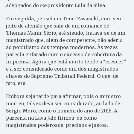
advogados do ex-presidente Lula da Silva.
Em seguida, pensei em Teori Zavascki, com seu
jeito de alemão que saiu de um romance de
Thomas Mann. Sério, até sisudo, tratava-se de um
magistrado que, além de competente, não aderia
ao populismo dos tempos modernos. Às vezes
parecia enfarado com o excesso de cobertura da
imprensa. Agora que está morto tende a “crescer”
e a ser considerado como um dos magistrados-
chaves do Supremo Tribunal Federal. O que, de
fato, era.
Embora seja tarde para afirmar, pois o ministro
morreu, talvez deva ser considerado, ao lado de
Sergio Moro, como o homem do ano de 2016. A
parceria na Lava Jato firmou-os como
magistrados poderosos, precisos e justos.