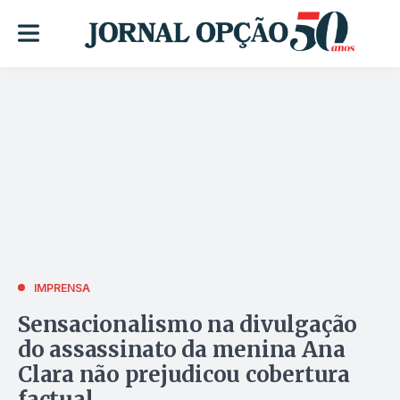
IMPRENSA
Sensacionalismo na divulgação
do assassinato da menina Ana
Clara não prejudicou cobertura
factual