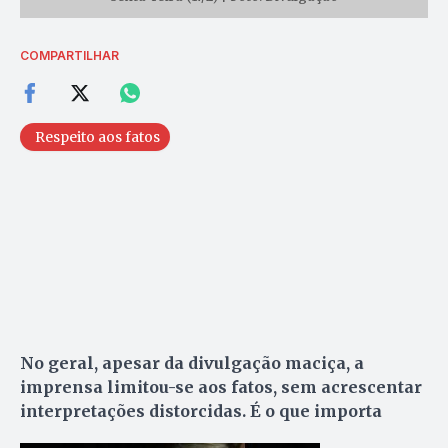
COMPARTILHAR
Respeito aos fatos
No geral, apesar da divulgação maciça, a
imprensa limitou-se aos fatos, sem acrescentar
interpretações distorcidas. É o que importa