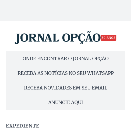
50 ANOS
ONDE ENCONTRAR O JORNAL OPÇÃO
RECEBA AS NOTÍCIAS NO SEU WHATSAPP
RECEBA NOVIDADES EM SEU EMAIL
ANUNCIE AQUI
EXPEDIENTE