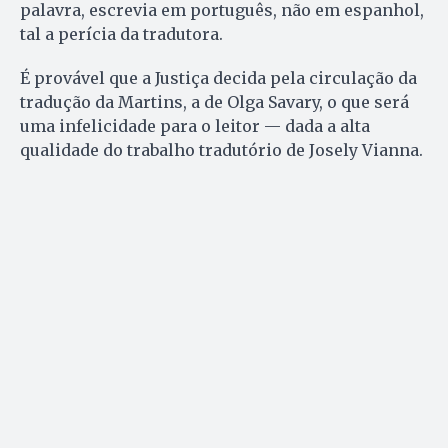
palavra, escrevia em português, não em espanhol,
tal a perícia da tradutora.
É provável que a Justiça decida pela circulação da
tradução da Martins, a de Olga Savary, o que será
uma infelicidade para o leitor — dada a alta
qualidade do trabalho tradutório de Josely Vianna.