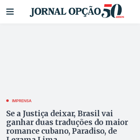
IMPRENSA
Se a Justiça deixar, Brasil vai
ganhar duas traduções do maior
romance cubano, Paradiso, de
Lezama Lima