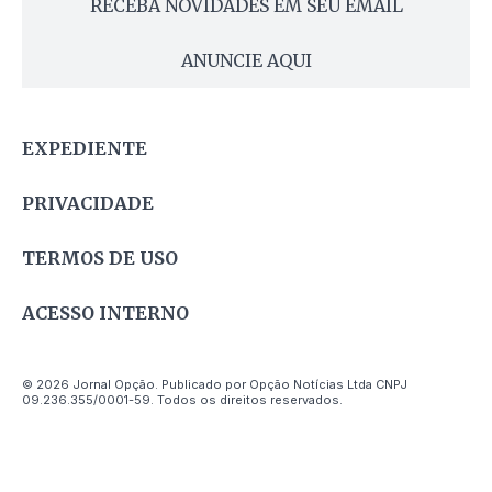
RECEBA NOVIDADES EM SEU EMAIL
ANUNCIE AQUI
EXPEDIENTE
PRIVACIDADE
TERMOS DE USO
ACESSO INTERNO
© 2026 Jornal Opção. Publicado por Opção Notícias Ltda CNPJ
09.236.355/0001-59. Todos os direitos reservados.