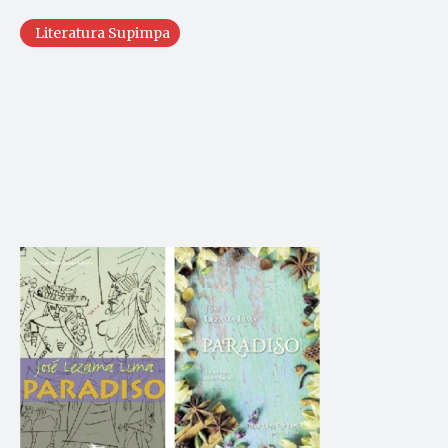
Literatura Supimpa