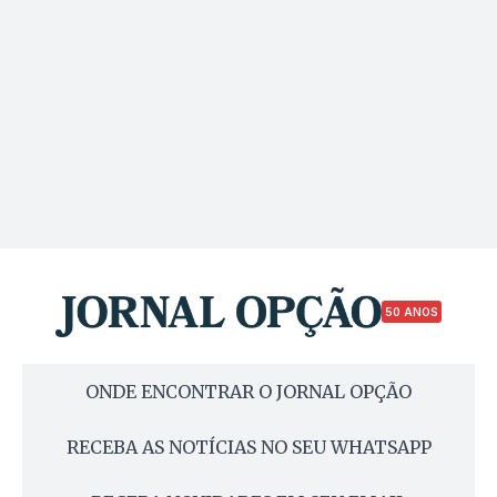
50 ANOS
ONDE ENCONTRAR O JORNAL OPÇÃO
RECEBA AS NOTÍCIAS NO SEU WHATSAPP