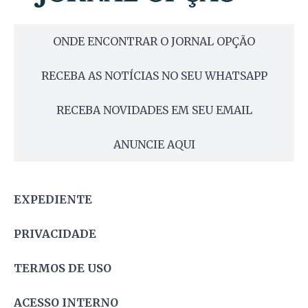
ONDE ENCONTRAR O JORNAL OPÇÃO
RECEBA AS NOTÍCIAS NO SEU WHATSAPP
RECEBA NOVIDADES EM SEU EMAIL
ANUNCIE AQUI
EXPEDIENTE
PRIVACIDADE
TERMOS DE USO
ACESSO INTERNO