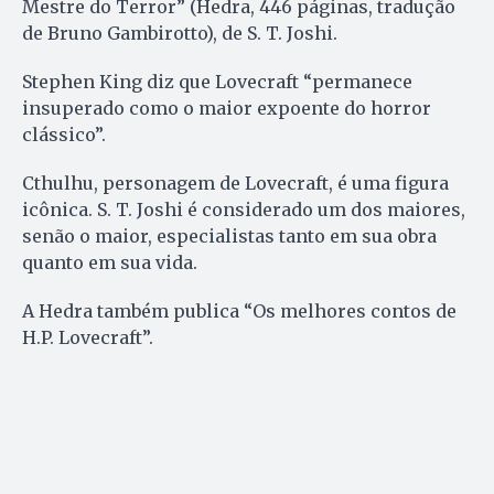
Mestre do Terror” (Hedra, 446 páginas, tradução
de Bruno Gambirotto), de S. T. Joshi.
Stephen King diz que Lovecraft “permanece
insuperado como o maior expoente do horror
clássico”.
Cthulhu, personagem de Lovecraft, é uma figura
icônica. S. T. Joshi é considerado um dos maiores,
senão o maior, especialistas tanto em sua obra
quanto em sua vida.
A Hedra também publica “Os melhores contos de
H.P. Lovecraft”.