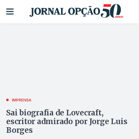
IMPRENSA
Sai biografia de Lovecraft,
escritor admirado por Jorge Luis
Borges