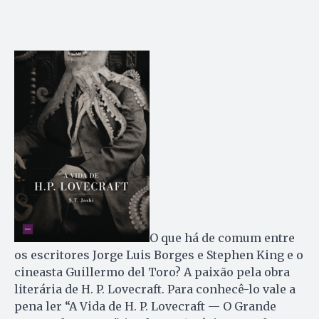
O que há de comum entre
os escritores Jorge Luis Borges e Stephen King e o
cineasta Guillermo del Toro? A paixão pela obra
literária de H. P. Lovecraft. Para conhecê-lo vale a
pena ler “A Vida de H. P. Lovecraft — O Grande