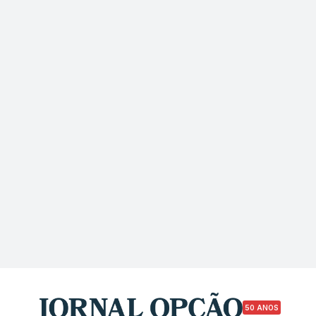
50 ANOS