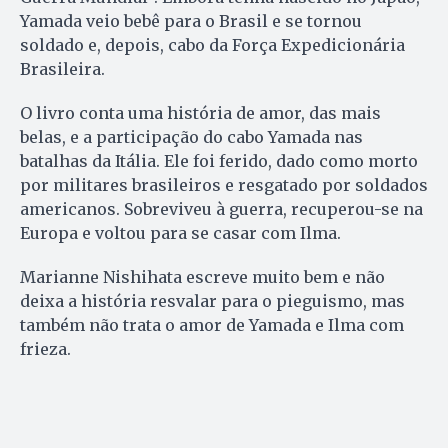
Yamada veio bebê para o Brasil e se tornou
soldado e, depois, cabo da Força Expedicionária
Brasileira.
O livro conta uma história de amor, das mais
belas, e a participação do cabo Yamada nas
batalhas da Itália. Ele foi ferido, dado como morto
por militares brasileiros e resgatado por soldados
americanos. Sobreviveu à guerra, recuperou-se na
Europa e voltou para se casar com Ilma.
Marianne Nishihata escreve muito bem e não
deixa a história resvalar para o pieguismo, mas
também não trata o amor de Yamada e Ilma com
frieza.