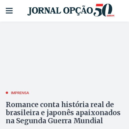
IMPRENSA
Romance conta história real de
brasileira e japonês apaixonados
na Segunda Guerra Mundial