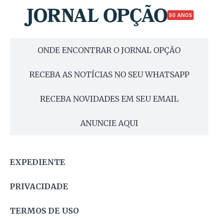
50 ANOS
ONDE ENCONTRAR O JORNAL OPÇÃO
RECEBA AS NOTÍCIAS NO SEU WHATSAPP
RECEBA NOVIDADES EM SEU EMAIL
ANUNCIE AQUI
EXPEDIENTE
PRIVACIDADE
TERMOS DE USO