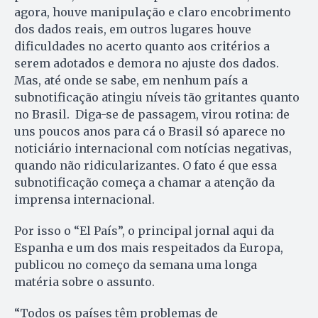
agora, houve manipulação e claro encobrimento
dos dados reais, em outros lugares houve
dificuldades no acerto quanto aos critérios a
serem adotados e demora no ajuste dos dados.
Mas, até onde se sabe, em nenhum país a
subnotificação atingiu níveis tão gritantes quanto
no Brasil. Diga-se de passagem, virou rotina: de
uns poucos anos para cá o Brasil só aparece no
noticiário internacional com notícias negativas,
quando não ridicularizantes. O fato é que essa
subnotificação começa a chamar a atenção da
imprensa internacional.
Por isso o “El País”, o principal jornal aqui da
Espanha e um dos mais respeitados da Europa,
publicou no começo da semana uma longa
matéria sobre o assunto.
“Todos os países têm problemas de