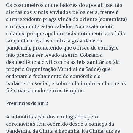
Os costumeiros anunciadores do apocalipse, tão
alertas aos sinais enviados pelos céus, frente à
surpreendente praga vinda do oriente (comunista)
curiosamente estão calados. Não exatamente
calados, porque apelam insistentemente aos fiéis
lançando bravatas contra a gravidade da
pandemia, prometendo que o risco de contágio
não precisa ser levado a sério. Cobram a
desobediência civil contra as leis sanitárias (da
própria Organização Mundial da Saúde) que
ordenam o fechamento do comércio e o
isolamento social, e sobretudo implorando que os
fiéis não abandonem os templos.
Prenúncios do fim 2
A subnotificação dos contagiados pelo
coronavírus tem ocorrido desde o começo da
pandemia, da China à Espanha. Na China, diz-se