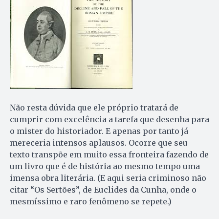
Não resta dúvida que ele próprio tratará de
cumprir com excelência a tarefa que desenha para
o mister do historiador. E apenas por tanto já
mereceria intensos aplausos. Ocorre que seu
texto transpõe em muito essa fronteira fazendo de
um livro que é de história ao mesmo tempo uma
imensa obra literária. (E aqui seria criminoso não
citar “Os Sertões”, de Euclides da Cunha, onde o
mesmíssimo e raro fenômeno se repete.)