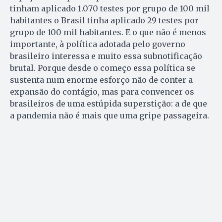
tinham aplicado 1.070 testes por grupo de 100 mil
habitantes o Brasil tinha aplicado 29 testes por
grupo de 100 mil habitantes. E o que não é menos
importante, à política adotada pelo governo
brasileiro interessa e muito essa subnotificação
brutal. Porque desde o começo essa política se
sustenta num enorme esforço não de conter a
expansão do contágio, mas para convencer os
brasileiros de uma estúpida superstição: a de que
a pandemia não é mais que uma gripe passageira.