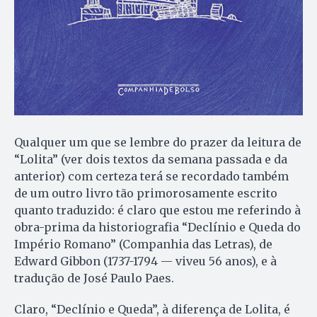
Qualquer um que se lembre do prazer da leitura de
“Lolita” (ver dois textos da semana passada e da
anterior) com certeza terá se recordado também
de um outro livro tão primorosamente escrito
quanto traduzido: é claro que estou me referindo à
obra-prima da historiografia “Declínio e Queda do
Império Romano” (Companhia das Letras), de
Edward Gibbon (1737-1794 — viveu 56 anos), e à
tradução de José Paulo Paes.
Claro, “Declínio e Queda”, à diferença de Lolita, é