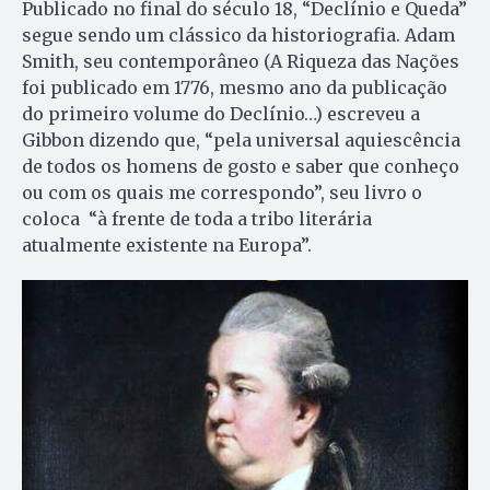
Publicado no final do século 18, “Declínio e Queda”
segue sendo um clássico da historiografia. Adam
Smith, seu contemporâneo (A Riqueza das Nações
foi publicado em 1776, mesmo ano da publicação
do primeiro volume do Declínio…) escreveu a
Gibbon dizendo que, “pela universal aquiescência
de todos os homens de gosto e saber que conheço
ou com os quais me correspondo”, seu livro o
coloca “à frente de toda a tribo literária
atualmente existente na Europa”.