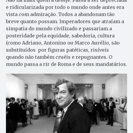
e ridicularizada por todo o mundo onde antes era
vista com admiração. Todos a abandonam tão
breve quanto possam. Imperadores que atraíam a
simpatia do mundo civilizado e passariam a
posteridade pela equidade, sabedoria, cultura
(como Adriano, Antonino ou Marco Aurélio, são
substituídos por figuras patéticas, risíveis
quando não também cruéis e repugnantes. O
mundo passa a rir de Roma e de seus mandatários.