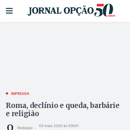
IMPRENSA
Roma, declínio e queda, barbárie
e religião
03 maio 2020 às 00h01
Redação