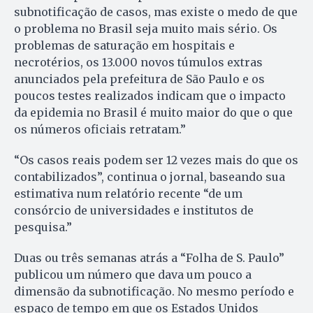
subnotificação de casos, mas existe o medo de que
o problema no Brasil seja muito mais sério. Os
problemas de saturação em hospitais e
necrotérios, os 13.000 novos túmulos extras
anunciados pela prefeitura de São Paulo e os
poucos testes realizados indicam que o impacto
da epidemia no Brasil é muito maior do que o que
os números oficiais retratam.”
“Os casos reais podem ser 12 vezes mais do que os
contabilizados”, continua o jornal, baseando sua
estimativa num relatório recente “de um
consórcio de universidades e institutos de
pesquisa.”
Duas ou três semanas atrás a “Folha de S. Paulo”
publicou um número que dava um pouco a
dimensão da subnotificação. No mesmo período e
espaço de tempo em que os Estados Unidos