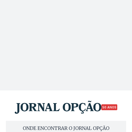
50 ANOS
ONDE ENCONTRAR O JORNAL OPÇÃO