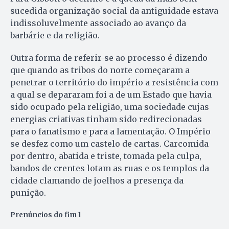
sucedida organização social da antiguidade estava
indissoluvelmente associado ao avanço da
barbárie e da religião.
Outra forma de referir-se ao processo é dizendo
que quando as tribos do norte começaram a
penetrar o território do império a resistência com
a qual se depararam foi a de um Estado que havia
sido ocupado pela religião, uma sociedade cujas
energias criativas tinham sido redirecionadas
para o fanatismo e para a lamentação. O Império
se desfez como um castelo de cartas. Carcomida
por dentro, abatida e triste, tomada pela culpa,
bandos de crentes lotam as ruas e os templos da
cidade clamando de joelhos a presença da
punição.
Prenúncios do fim 1