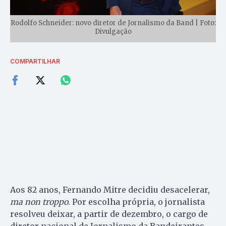
Rodolfo Schneider: novo diretor de Jornalismo da Band | Foto:
Divulgação
COMPARTILHAR
Aos 82 anos, Fernando Mitre decidiu desacelerar,
ma non troppo
. Por escolha própria, o jornalista
resolveu deixar, a partir de dezembro, o cargo de
diretor nacional de Jornalismo da Bandeirantes.