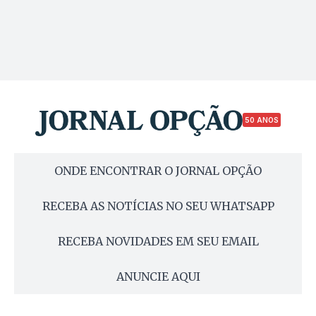
50 ANOS
ONDE ENCONTRAR O JORNAL OPÇÃO
RECEBA AS NOTÍCIAS NO SEU WHATSAPP
RECEBA NOVIDADES EM SEU EMAIL
ANUNCIE AQUI