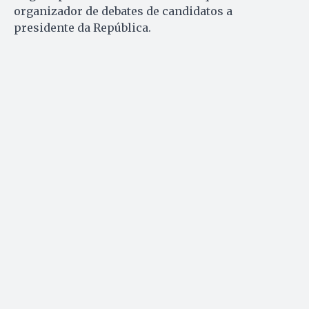
organizador de debates de candidatos a
presidente da República.