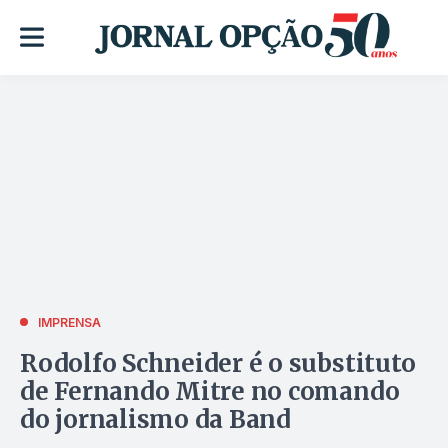
IMPRENSA
Rodolfo Schneider é o substituto
de Fernando Mitre no comando
do jornalismo da Band