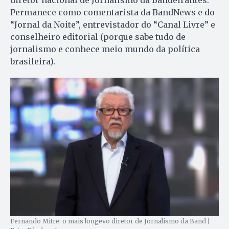
Permanece como comentarista da BandNews e do
“Jornal da Noite”, entrevistador do “Canal Livre” e
conselheiro editorial (porque sabe tudo de
jornalismo e conhece meio mundo da política
brasileira).
Fernando Mitre: o mais longevo diretor de Jornalismo da Band |