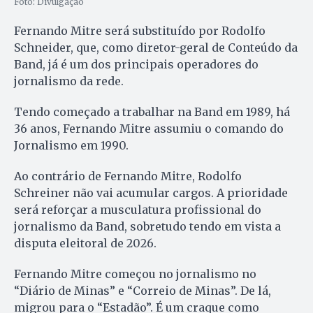
Foto: Divulgação
Fernando Mitre será substituído por Rodolfo
Schneider, que, como diretor-geral de Conteúdo da
Band, já é um dos principais operadores do
jornalismo da rede.
Tendo começado a trabalhar na Band em 1989, há
36 anos, Fernando Mitre assumiu o comando do
Jornalismo em 1990.
Ao contrário de Fernando Mitre, Rodolfo
Schreiner não vai acumular cargos. A prioridade
será reforçar a musculatura profissional do
jornalismo da Band, sobretudo tendo em vista a
disputa eleitoral de 2026.
Fernando Mitre começou no jornalismo no
“Diário de Minas” e “Correio de Minas”. De lá,
migrou para o “Estadão”. É um craque como