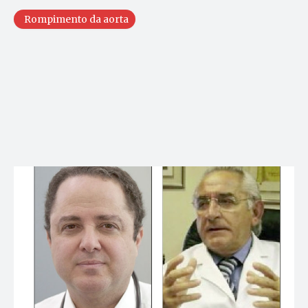
Rompimento da aorta