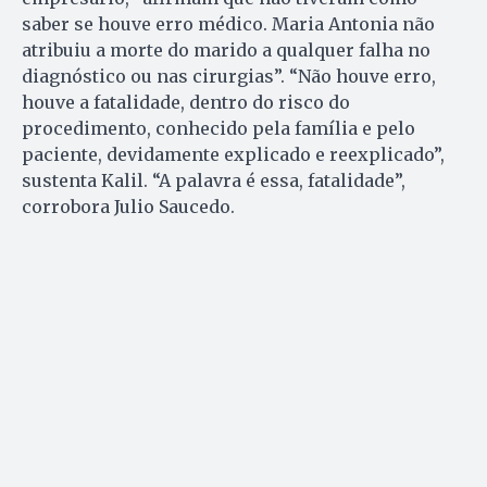
saber se houve erro médico. Maria Antonia não
atribuiu a morte do marido a qualquer falha no
diagnóstico ou nas cirurgias”. “Não houve erro,
houve a fatalidade, dentro do risco do
procedimento, conhecido pela família e pelo
paciente, devidamente explicado e reexplicado”,
sustenta Kalil. “A palavra é essa, fatalidade”,
corrobora Julio Saucedo.