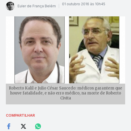
01 outubro 2016 às 10h45
Euler de França Belém
Roberto Kalil e Julio César Saucedo: médicos garantem que
houve fatalidade, e não erro médico, na morte de Roberto
Civita
COMPARTILHAR