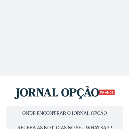
50 ANOS
ONDE ENCONTRAR O JORNAL OPÇÃO
RECEBA AS NOTÍCIAS NO SEU WHATSAPP