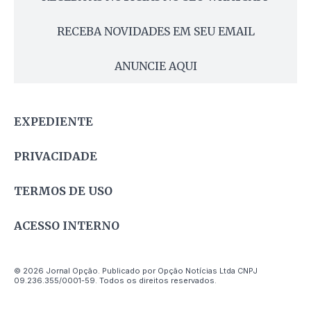
RECEBA NOVIDADES EM SEU EMAIL
ANUNCIE AQUI
EXPEDIENTE
PRIVACIDADE
TERMOS DE USO
ACESSO INTERNO
© 2026 Jornal Opção. Publicado por Opção Notícias Ltda CNPJ
09.236.355/0001-59. Todos os direitos reservados.