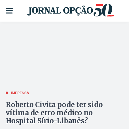
IMPRENSA
Roberto Civita pode ter sido
vítima de erro médico no
Hospital Sírio-Libanês?