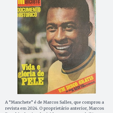
A “Manchete” é de Marcos Salles, que comprou a
revista em 2024. O proprietário anterior, Marcos