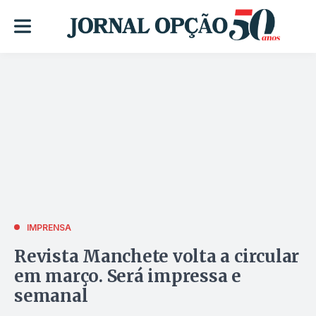
IMPRENSA
Revista Manchete volta a circular
em março. Será impressa e
semanal