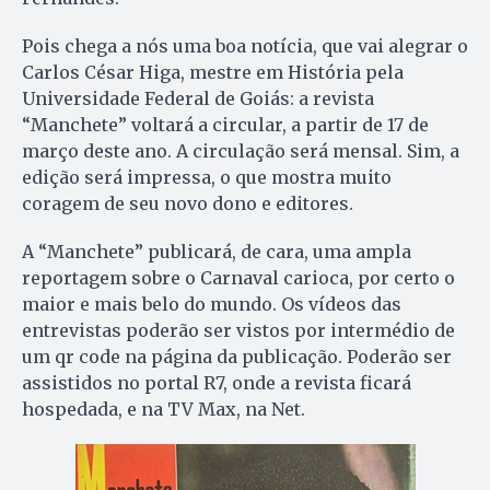
Pois chega a nós uma boa notícia, que vai alegrar o
Carlos César Higa, mestre em História pela
Universidade Federal de Goiás: a revista
“Manchete” voltará a circular, a partir de 17 de
março deste ano. A circulação será mensal. Sim, a
edição será impressa, o que mostra muito
coragem de seu novo dono e editores.
A “Manchete” publicará, de cara, uma ampla
reportagem sobre o Carnaval carioca, por certo o
maior e mais belo do mundo. Os vídeos das
entrevistas poderão ser vistos por intermédio de
um qr code na página da publicação. Poderão ser
assistidos no portal R7, onde a revista ficará
hospedada, e na TV Max, na Net.