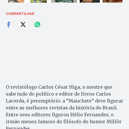
COMPARTILHAR
O revistólogo Carlos César Higa, o mestre que
sabe tudo do político e editor de livros Carlos
Lacerda, é peremptório: a “Manchete” deve figurar
entre as melhores revistas da história do Brasil.
Entre seus editores figurou Hélio Fernandes, o
irmão menos famoso do filósofo do humor Millôr
Fernandes.