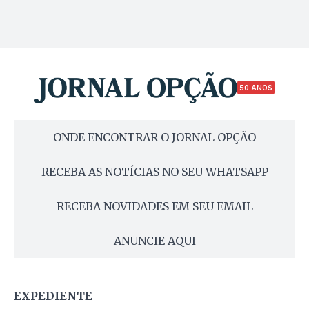
50 ANOS
ONDE ENCONTRAR O JORNAL OPÇÃO
RECEBA AS NOTÍCIAS NO SEU WHATSAPP
RECEBA NOVIDADES EM SEU EMAIL
ANUNCIE AQUI
EXPEDIENTE