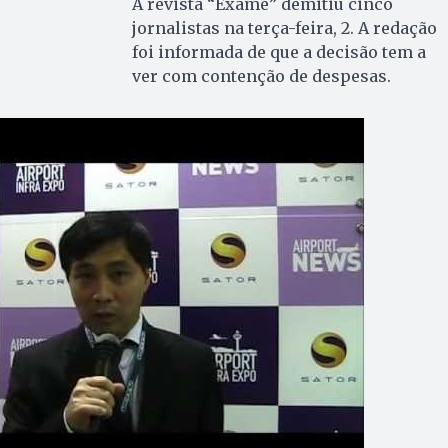
A revista “Exame” demitiu cinco
jornalistas na terça-feira, 2. A redação
foi informada de que a decisão tem a
ver com contenção de despesas.