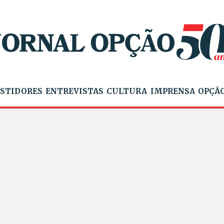
STIDORES
ENTREVISTAS
CULTURA
IMPRENSA
OPÇÃO