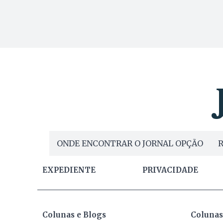
ONDE ENCONTRAR O JORNAL OPÇÃO
R
EXPEDIENTE
PRIVACIDADE
Colunas e Blogs
Colunas