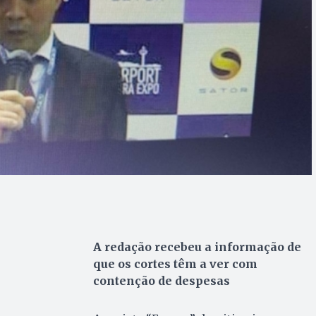
A redação recebeu a informação de
que os cortes têm a ver com
contenção de despesas