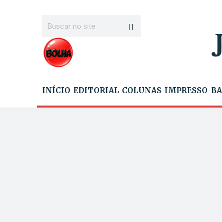
INÍCIO
EDITORIAL
COLUNAS
IMPRESSO
BA