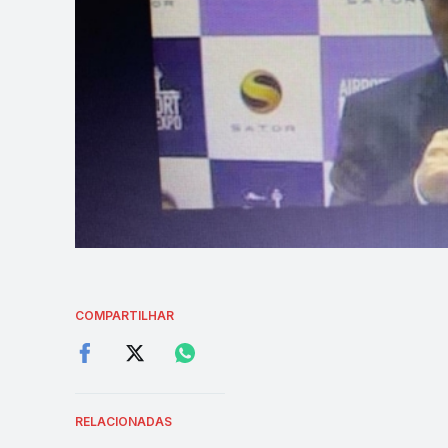
COMPARTILHAR
RELACIONADAS