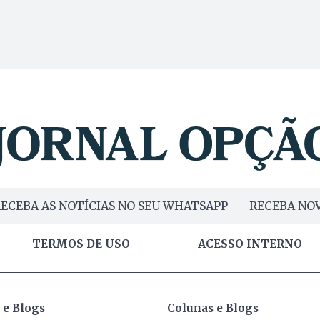
ECEBA AS NOTÍCIAS NO SEU WHATSAPP
RECEBA NOV
TERMOS DE USO
ACESSO INTERNO
 e Blogs
Colunas e Blogs