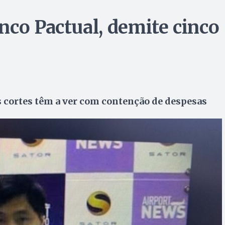
nco Pactual, demite cinco
s cortes têm a ver com contenção de despesas