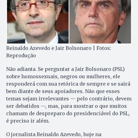
Reinaldo Azevedo e Jair Bolsonaro | Fotos:
Reprodução
Não adianta. Se perguntar a Jair Bolsonaro (PSL)
sobre homossexuais, negros ou mulheres, ele
responderá com sua retórica de sempre e se sairá
bem diante de seus apoiadores. Não que esses
temas sejam irrelevantes — pelo contrário, devem
ser debatidos —, mas, para mostrar o que muitos
chamam de despreparo do presidenciável do PSL,
é preciso ir além.
O jornalista Reinaldo Azevedo, hoje na