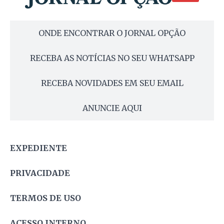
ONDE ENCONTRAR O JORNAL OPÇÃO
RECEBA AS NOTÍCIAS NO SEU WHATSAPP
RECEBA NOVIDADES EM SEU EMAIL
ANUNCIE AQUI
EXPEDIENTE
PRIVACIDADE
TERMOS DE USO
ACESSO INTERNO