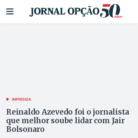
IMPRENSA
Reinaldo Azevedo foi o jornalista
que melhor soube lidar com Jair
Bolsonaro