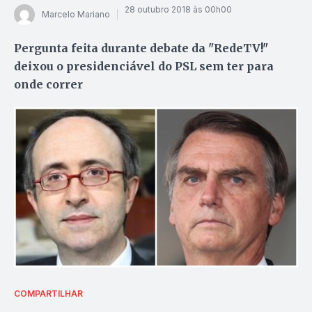
28 outubro 2018 às 00h00
Marcelo Mariano
Pergunta feita durante debate da "RedeTV!"
deixou o presidenciável do PSL sem ter para
onde correr
COMPARTILHAR