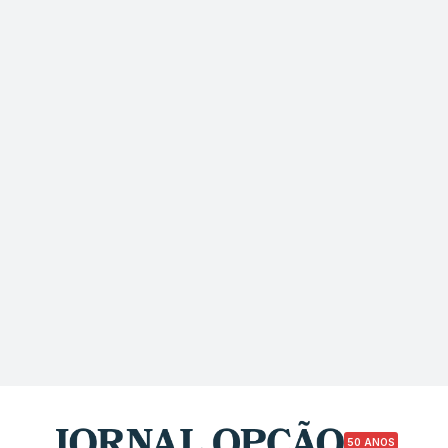
50 ANOS