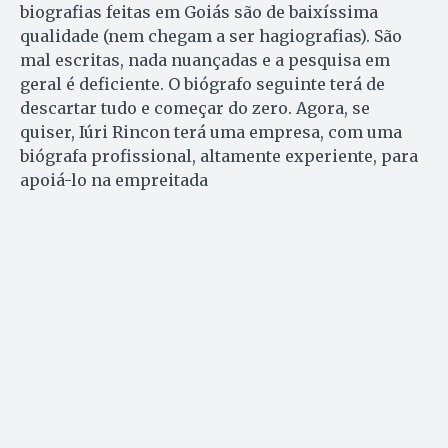
biografias feitas em Goiás são de baixíssima
qualidade (nem chegam a ser hagiografias). São
mal escritas, nada nuançadas e a pesquisa em
geral é deficiente. O biógrafo seguinte terá de
descartar tudo e começar do zero. Agora, se
quiser, Iúri Rincon terá uma empresa, com uma
biógrafa profissional, altamente experiente, para
apoiá-lo na empreitada