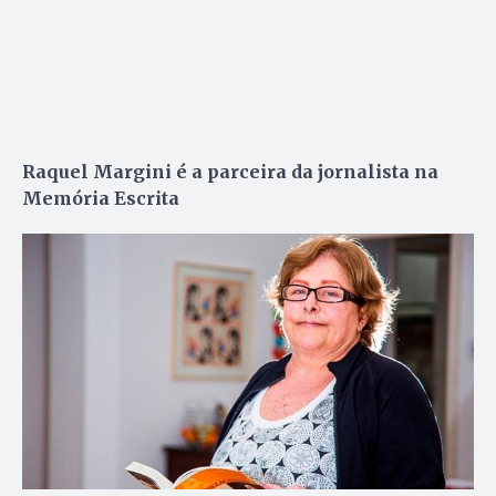
Raquel Margini é a parceira da jornalista na
Memória Escrita