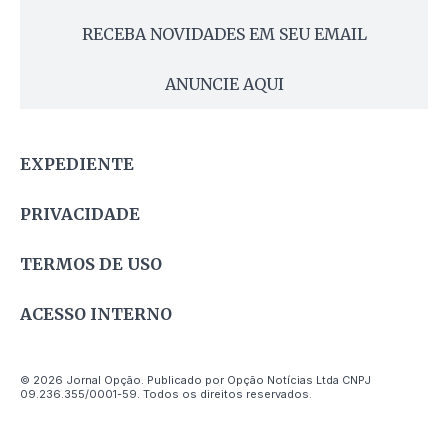
RECEBA NOVIDADES EM SEU EMAIL
ANUNCIE AQUI
EXPEDIENTE
PRIVACIDADE
TERMOS DE USO
ACESSO INTERNO
© 2026 Jornal Opção. Publicado por Opção Notícias Ltda CNPJ
09.236.355/0001-59. Todos os direitos reservados.