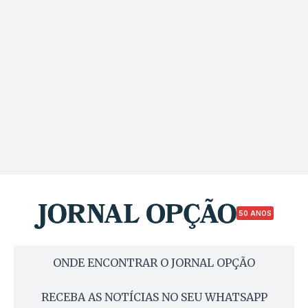
50 ANOS
ONDE ENCONTRAR O JORNAL OPÇÃO
RECEBA AS NOTÍCIAS NO SEU WHATSAPP