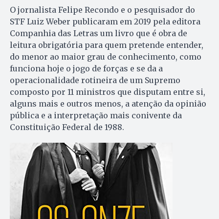
O jornalista Felipe Recondo e o pesquisador do
STF Luiz Weber publicaram em 2019 pela editora
Companhia das Letras um livro que é obra de
leitura obrigatória para quem pretende entender,
do menor ao maior grau de conhecimento, como
funciona hoje o jogo de forças e se da a
operacionalidade rotineira de um Supremo
composto por 11 ministros que disputam entre si,
alguns mais e outros menos, a atenção da opinião
pública e a interpretação mais conivente da
Constituição Federal de 1988.