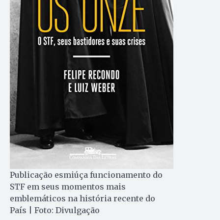
Publicação esmiúça funcionamento do
STF em seus momentos mais
emblemáticos na história recente do
País | Foto: Divulgação