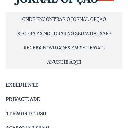
ONDE ENCONTRAR O JORNAL OPÇÃO
RECEBA AS NOTÍCIAS NO SEU WHATSAPP
RECEBA NOVIDADES EM SEU EMAIL
ANUNCIE AQUI
EXPEDIENTE
PRIVACIDADE
TERMOS DE USO
ACESSO INTERNO