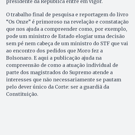
presidente da República entre em vigor.
O trabalho final de pesquisa e reportagem do livro
“Os Onze” é primoroso na revelação e constatação
que nos ajuda a compreender como, por exemplo,
pode um ministro de Estado elogiar uma decisão
sem pé nem cabeça de um ministro do STF que vai
ao encontro dos pedidos que Moro fez a
Bolsonaro. E aqui a publicação ajuda na
compreensão de como a atuação individual de
parte dos magistrados do Supremo atende a
interesses que não necessariamente se pautam
pelo dever único da Corte: ser a guardiã da
Constituição.