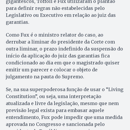
gigantescos, Toffoli e Fux utilizaram o plantão
para definir regras não estabelecidas pelo
Legislativo ou Executivo em relação ao juiz das
garantias.
Como Fux é o ministro relator do caso, ao
derrubar a liminar do presidente da Corte com
outra liminar, o prazo indefinido da suspensão do
início da aplicação do juiz das garantias fica
condicionado ao dia em que o magistrado quiser
emitir um parecer e colocar o objeto de
julgamento na pauta do Supremo.
Se, na sua superpoderosa função de usar o “Living
Constitution”, ou seja, uma interpretação
atualizada e livre da legislação, mesmo que nem
previsão legal exista para embasar aquele
entendimento, Fux pode impedir que uma medida
aprovada no Congresso e sancionada pelo