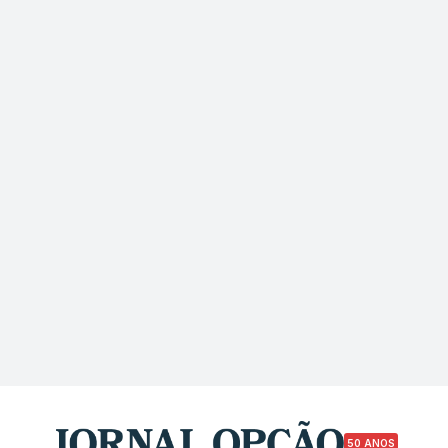
50 ANOS