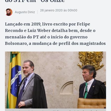
26 janeiro 2020 às 00h00
Augusto Diniz
Lançado em 2019, livro escrito por Felipe
Recondo e Luiz Weber detalha bem, desde o
mensalão do PT até o início do governo
Bolsonaro, a mudança de perfil dos magistrados