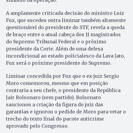
símbolo da operação.
A amplamente criticada decisão do ministro Luiz
Fux, que sucedeu outra liminar também altamente
questionável do presidente do STF, revela a queda
de braço entre o atual cabeça dos 11 magistrados
do Supremo Tribunal Federal e o próximo
presidente da Corte. Além de uma defesa
incondicional ao estado policialesco da Lava Jato,
Fux será o próximo presidente do Supremo.
Liminar concedida por Fux que o ex-juiz Sergio
Moro comemorou, mesmo que em posição
contraria a seu chefe, o presidente da República
Jair Bolsonaro (sem partido). Bolsonaro
sancionou a criação da figura do juiz das
garantias e ignorou o pedido de Moro para vetar o
trecho do texto final do pacote anticrime
aprovado pelo Congresso.