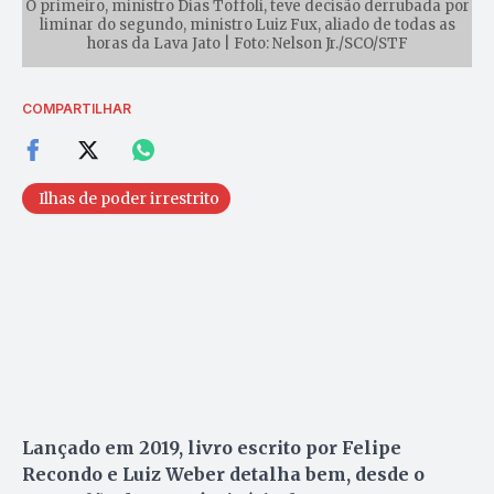
O primeiro, ministro Dias Toffoli, teve decisão derrubada por
liminar do segundo, ministro Luiz Fux, aliado de todas as
horas da Lava Jato | Foto: Nelson Jr./SCO/STF
COMPARTILHAR
Ilhas de poder irrestrito
Lançado em 2019, livro escrito por Felipe
Recondo e Luiz Weber detalha bem, desde o