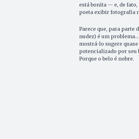
está bonita — e, de fato,
poeta exibir fotografia
Parece que, para parte d
nudez) é um problema… a
mostrá-lo sugere quase
potencializado por seu
Porque o belo é nobre.