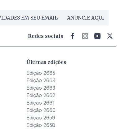
IDADES EM SEU EMAIL
ANUNCIE AQUI
Redes sociais
Últimas edições
Edição 2665
Edição 2664
Edição 2663
Edição 2662
Edição 2661
Edição 2660
Edição 2659
Edição 2658