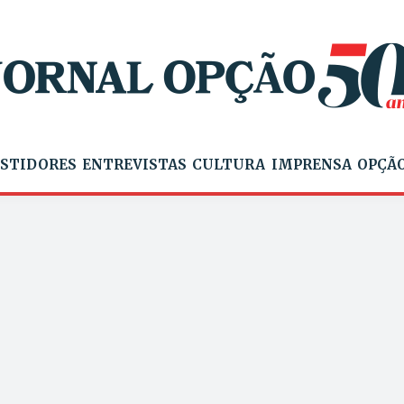
STIDORES
ENTREVISTAS
CULTURA
IMPRENSA
OPÇÃO