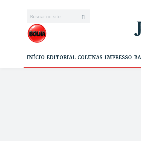
INÍCIO
EDITORIAL
COLUNAS
IMPRESSO
BA