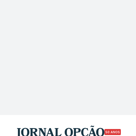
50 ANOS