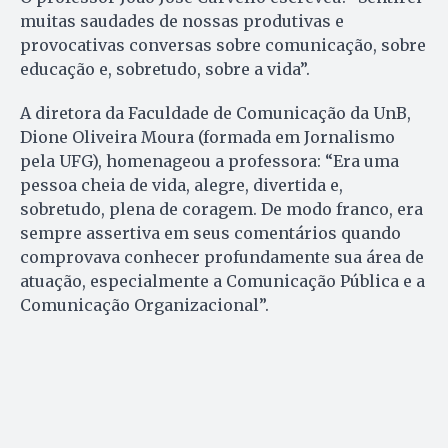
muitas saudades de nossas produtivas e
provocativas conversas sobre comunicação, sobre
educação e, sobretudo, sobre a vida”.
A diretora da Faculdade de Comunicação da UnB,
Dione Oliveira Moura (formada em Jornalismo
pela UFG), homenageou a professora: “Era uma
pessoa cheia de vida, alegre, divertida e,
sobretudo, plena de coragem. De modo franco, era
sempre assertiva em seus comentários quando
comprovava conhecer profundamente sua área de
atuação, especialmente a Comunicação Pública e a
Comunicação Organizacional”.