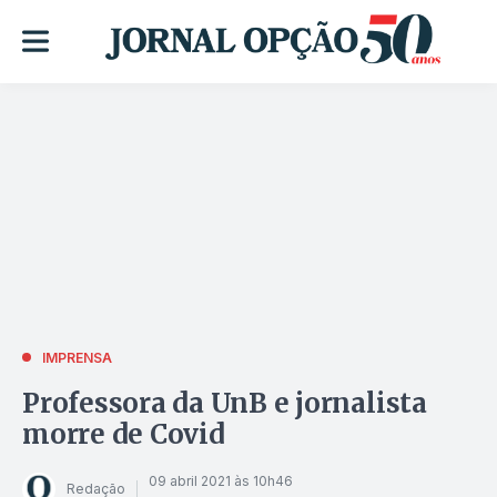
IMPRENSA
Professora da UnB e jornalista
morre de Covid
09 abril 2021 às 10h46
Redação