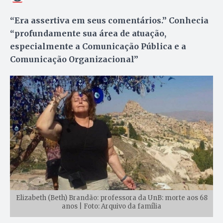
“Era assertiva em seus comentários.” Conhecia
“profundamente sua área de atuação,
especialmente a Comunicação Pública e a
Comunicação Organizacional”
Elizabeth (Beth) Brandão: professora da UnB: morte aos 68
anos | Foto: Arquivo da família