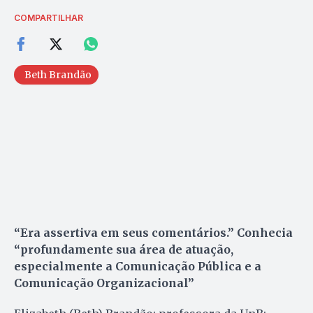
COMPARTILHAR
Beth Brandão
“Era assertiva em seus comentários.” Conhecia
“profundamente sua área de atuação,
especialmente a Comunicação Pública e a
Comunicação Organizacional”