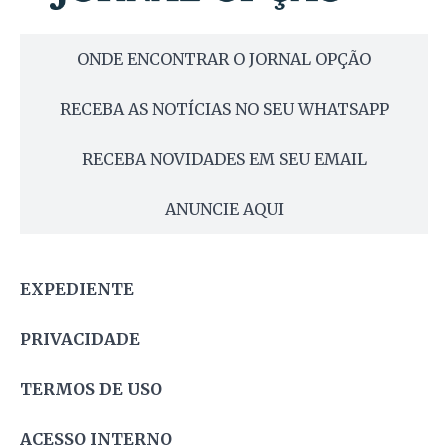
ONDE ENCONTRAR O JORNAL OPÇÃO
RECEBA AS NOTÍCIAS NO SEU WHATSAPP
RECEBA NOVIDADES EM SEU EMAIL
ANUNCIE AQUI
EXPEDIENTE
PRIVACIDADE
TERMOS DE USO
ACESSO INTERNO