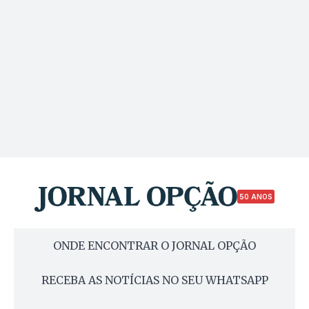
50 ANOS
ONDE ENCONTRAR O JORNAL OPÇÃO
RECEBA AS NOTÍCIAS NO SEU WHATSAPP