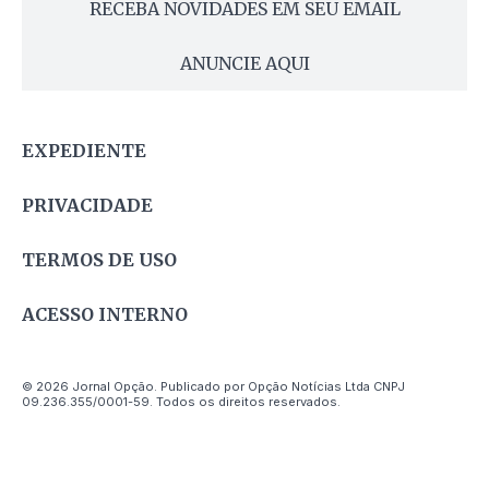
RECEBA NOVIDADES EM SEU EMAIL
ANUNCIE AQUI
EXPEDIENTE
PRIVACIDADE
TERMOS DE USO
ACESSO INTERNO
© 2026 Jornal Opção. Publicado por Opção Notícias Ltda CNPJ
09.236.355/0001-59. Todos os direitos reservados.