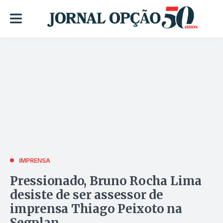
IMPRENSA
Pressionado, Bruno Rocha Lima
desiste de ser assessor de
imprensa Thiago Peixoto na
Segplan