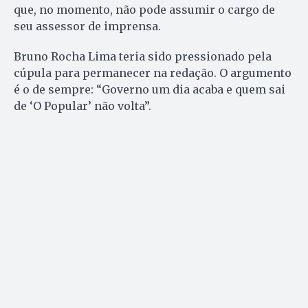
que, no momento, não pode assumir o cargo de
seu assessor de imprensa.
Bruno Rocha Lima teria sido pressionado pela
cúpula para permanecer na redação. O argumento
é o de sempre: “Governo um dia acaba e quem sai
de ‘O Popular’ não volta”.