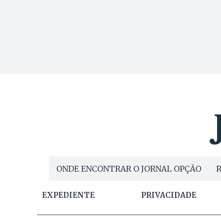
ONDE ENCONTRAR O JORNAL OPÇÃO
R
EXPEDIENTE
PRIVACIDADE