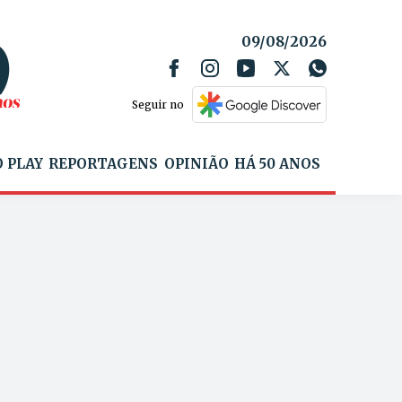
09/08/2026
Seguir no
 PLAY
REPORTAGENS
OPINIÃO
HÁ 50 ANOS