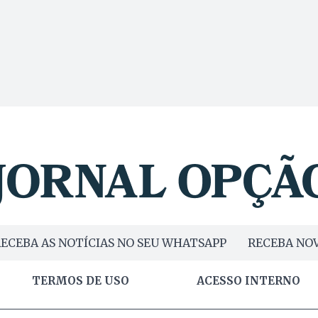
ECEBA AS NOTÍCIAS NO SEU WHATSAPP
RECEBA NOV
TERMOS DE USO
ACESSO INTERNO