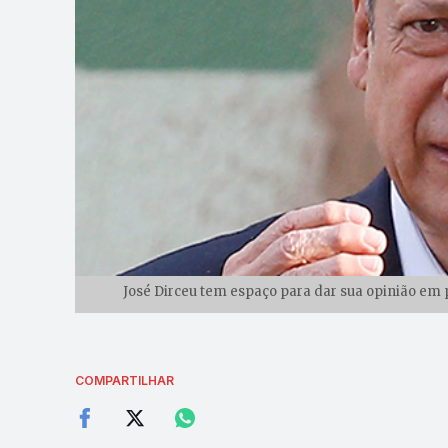
José Dirceu tem espaço para dar sua opinião em p
COMPARTILHAR