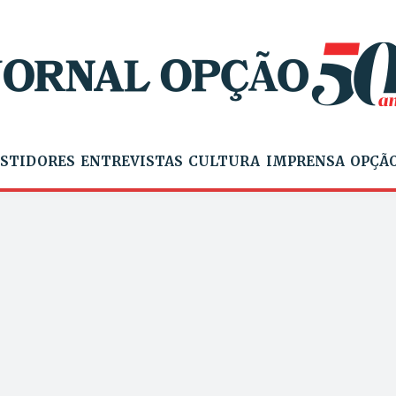
STIDORES
ENTREVISTAS
CULTURA
IMPRENSA
OPÇÃO