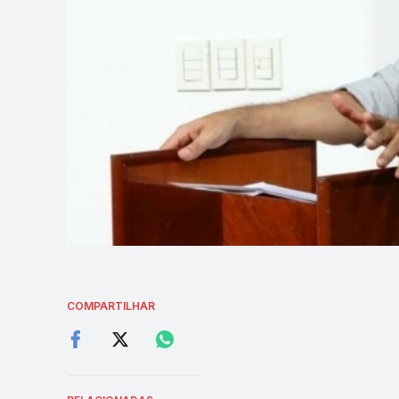
COMPARTILHAR