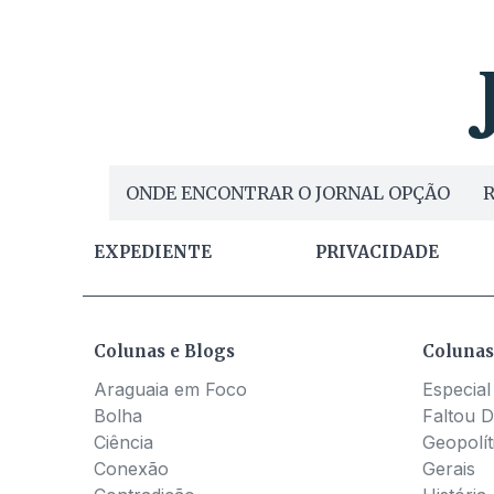
ONDE ENCONTRAR O JORNAL OPÇÃO
R
EXPEDIENTE
PRIVACIDADE
Colunas e Blogs
Colunas
Araguaia em Foco
Especial
Bolha
Faltou D
Ciência
Geopolít
Conexão
Gerais