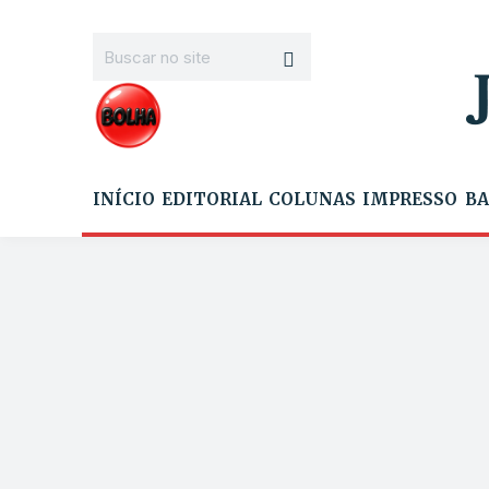
INÍCIO
EDITORIAL
COLUNAS
IMPRESSO
BA