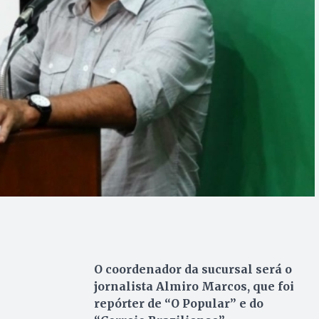
O coordenador da sucursal será o
jornalista Almiro Marcos, que foi
repórter de “O Popular” e do