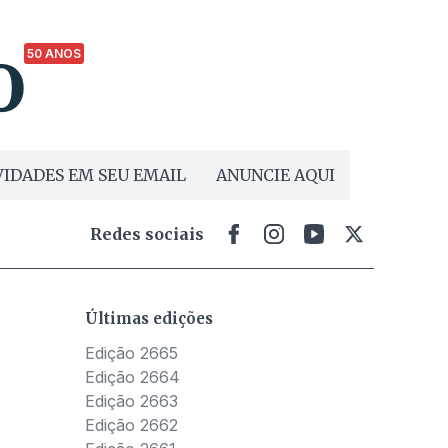
50 ANOS
IDADES EM SEU EMAIL
ANUNCIE AQUI
Redes sociais
Últimas edições
Edição 2665
Edição 2664
Edição 2663
Edição 2662