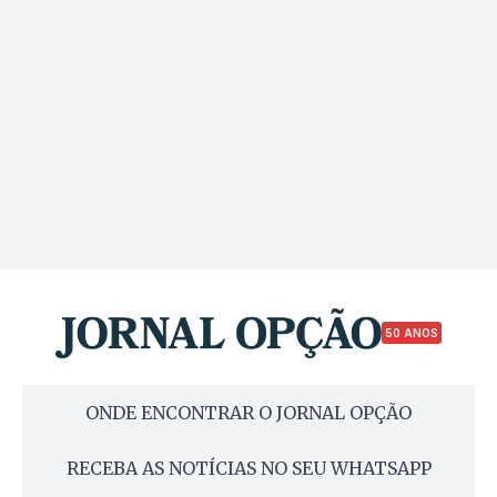
50 ANOS
ONDE ENCONTRAR O JORNAL OPÇÃO
RECEBA AS NOTÍCIAS NO SEU WHATSAPP