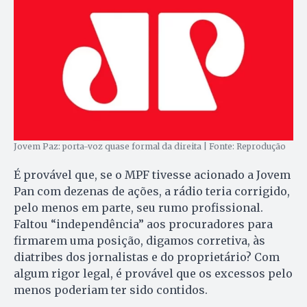
Jovem Paz: porta-voz quase formal da direita | Fonte: Reprodução
É provável que, se o MPF tivesse acionado a Jovem
Pan com dezenas de ações, a rádio teria corrigido,
pelo menos em parte, seu rumo profissional.
Faltou “independência” aos procuradores para
firmarem uma posição, digamos corretiva, às
diatribes dos jornalistas e do proprietário? Com
algum rigor legal, é provável que os excessos pelo
menos poderiam ter sido contidos.