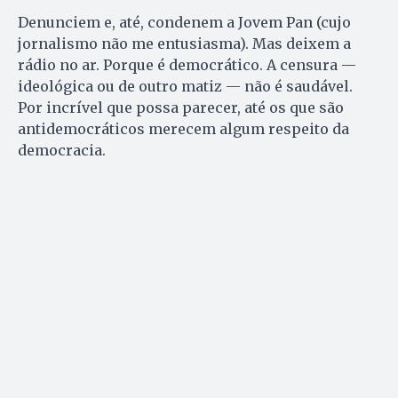
Denunciem e, até, condenem a Jovem Pan (cujo
jornalismo não me entusiasma). Mas deixem a
rádio no ar. Porque é democrático. A censura —
ideológica ou de outro matiz — não é saudável.
Por incrível que possa parecer, até os que são
antidemocráticos merecem algum respeito da
democracia.