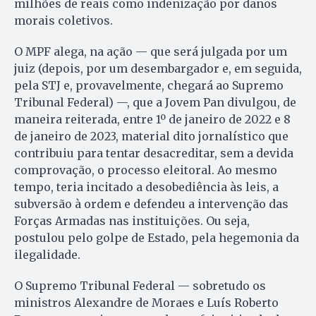
milhões de reais como indenização por danos
morais coletivos.
O MPF alega, na ação — que será julgada por um
juiz (depois, por um desembargador e, em seguida,
pela STJ e, provavelmente, chegará ao Supremo
Tribunal Federal) —, que a Jovem Pan divulgou, de
maneira reiterada, entre 1º de janeiro de 2022 e 8
de janeiro de 2023, material dito jornalístico que
contribuiu para tentar desacreditar, sem a devida
comprovação, o processo eleitoral. Ao mesmo
tempo, teria incitado a desobediência às leis, a
subversão à ordem e defendeu a intervenção das
Forças Armadas nas instituições. Ou seja,
postulou pelo golpe de Estado, pela hegemonia da
ilegalidade.
O Supremo Tribunal Federal — sobretudo os
ministros Alexandre de Moraes e Luís Roberto