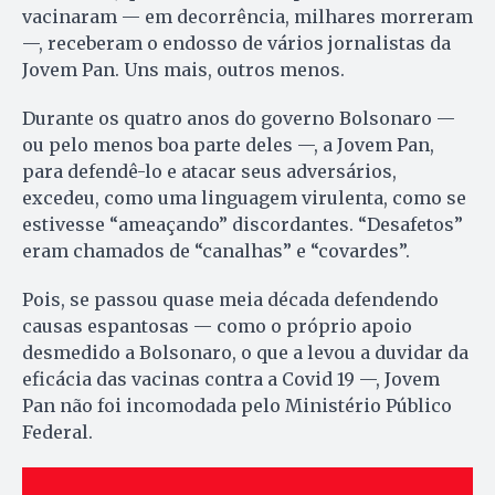
vacinaram — em decorrência, milhares morreram
—, receberam o endosso de vários jornalistas da
Jovem Pan. Uns mais, outros menos.
Durante os quatro anos do governo Bolsonaro —
ou pelo menos boa parte deles —, a Jovem Pan,
para defendê-lo e atacar seus adversários,
excedeu, como uma linguagem virulenta, como se
estivesse “ameaçando” discordantes. “Desafetos”
eram chamados de “canalhas” e “covardes”.
Pois, se passou quase meia década defendendo
causas espantosas — como o próprio apoio
desmedido a Bolsonaro, o que a levou a duvidar da
eficácia das vacinas contra a Covid 19 —, Jovem
Pan não foi incomodada pelo Ministério Público
Federal.