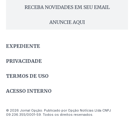
RECEBA NOVIDADES EM SEU EMAIL
ANUNCIE AQUI
EXPEDIENTE
PRIVACIDADE
TERMOS DE USO
ACESSO INTERNO
© 2026 Jornal Opção. Publicado por Opção Notícias Ltda CNPJ
09.236.355/0001-59. Todos os direitos reservados.