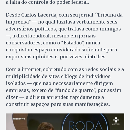
a falta do controle do poder federal.
Desde Carlos Lacerda, com seu jornal “Tribuna da
Imprensa” — no qual fuzilava verbalmente seus
adversários políticos, que tratava como inimigos
—, a direita radical, mesmo em jornais
conservadores, como o “Estadão”, nunca
conquistou espaço considerado suficiente para
expor suas opiniões e, por vezes, diatribes.
Com a internet, sobretudo com as redes sociais e a
multiplicidade de sites e blogs de indivíduos
isolados — que não necessariamente dirigem
empresas, exceto de “fundo de quarto”, por assim
dizer —, a direita aprendeu rapidamente a
constituir espaços para suas manifestações.