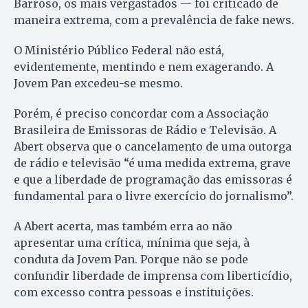
Barroso, os mais vergastados — foi criticado de
maneira extrema, com a prevalência de fake news.
O Ministério Público Federal não está,
evidentemente, mentindo e nem exagerando. A
Jovem Pan excedeu-se mesmo.
Porém, é preciso concordar com a Associação
Brasileira de Emissoras de Rádio e Televisão. A
Abert observa que o cancelamento de uma outorga
de rádio e televisão “é uma medida extrema, grave
e que a liberdade de programação das emissoras é
fundamental para o livre exercício do jornalismo”.
A Abert acerta, mas também erra ao não
apresentar uma crítica, mínima que seja, à
conduta da Jovem Pan. Porque não se pode
confundir liberdade de imprensa com liberticídio,
com excesso contra pessoas e instituições.