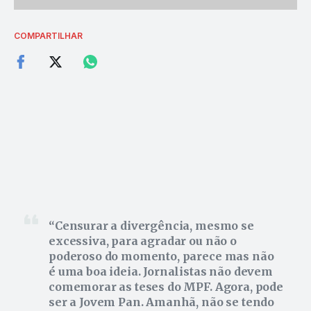
COMPARTILHAR
Censurar a divergência, mesmo se
excessiva, para agradar ou não o
poderoso do momento, parece mas não
é uma boa ideia. Jornalistas não devem
comemorar as teses do MPF. Agora, pode
ser a Jovem Pan. Amanhã, não se tendo