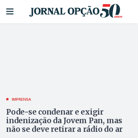
IMPRENSA
Pode-se condenar e exigir
indenização da Jovem Pan, mas
não se deve retirar a rádio do ar