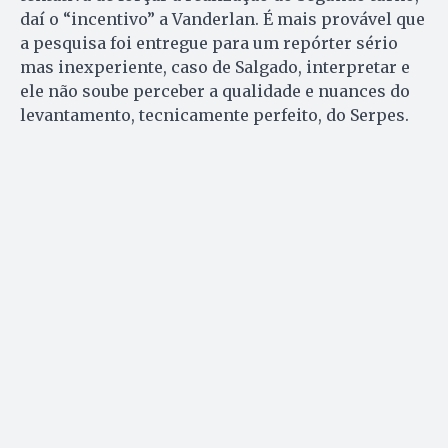
daí o “incentivo” a Vanderlan. É mais provável que
a pesquisa foi entregue para um repórter sério
mas inexperiente, caso de Salgado, interpretar e
ele não soube perceber a qualidade e nuances do
levantamento, tecnicamente perfeito, do Serpes.