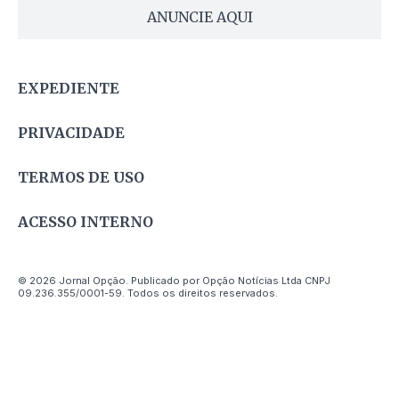
ANUNCIE AQUI
EXPEDIENTE
PRIVACIDADE
TERMOS DE USO
ACESSO INTERNO
© 2026 Jornal Opção. Publicado por Opção Notícias Ltda CNPJ
09.236.355/0001-59. Todos os direitos reservados.