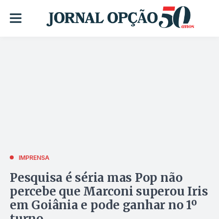
IMPRENSA
Pesquisa é séria mas Pop não
percebe que Marconi superou Iris
em Goiânia e pode ganhar no 1º
turno