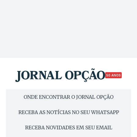
50 ANOS
ONDE ENCONTRAR O JORNAL OPÇÃO
RECEBA AS NOTÍCIAS NO SEU WHATSAPP
RECEBA NOVIDADES EM SEU EMAIL