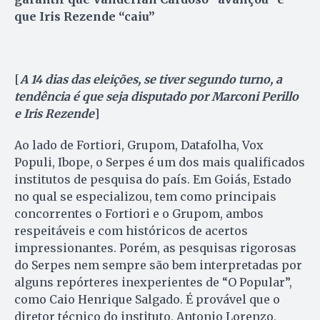
que Iris Rezende “caiu”
[
A 14 dias das eleições, se tiver segundo turno, a
tendência é que seja disputado por Marconi Perillo
e Iris Rezende
]
Ao lado de Fortiori, Grupom, Datafolha, Vox
Populi, Ibope, o Serpes é um dos mais qualificados
institutos de pesquisa do país. Em Goiás, Estado
no qual se especializou, tem como principais
concorrentes o Fortiori e o Grupom, ambos
respeitáveis e com históricos de acertos
impressionantes. Porém, as pesquisas rigorosas
do Serpes nem sempre são bem interpretadas por
alguns repórteres inexperientes de “O Popular”,
como Caio Henrique Salgado. É provável que o
diretor técnico do instituto, Antonio Lorenzo,