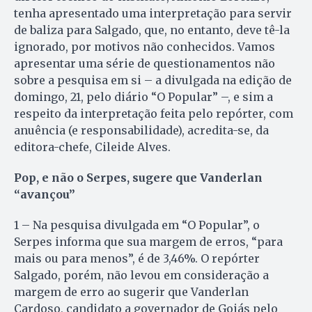
tenha apresentado uma interpretação para servir
de baliza para Salgado, que, no entanto, deve tê-la
ignorado, por motivos não conhecidos. Vamos
apresentar uma série de questionamentos não
sobre a pesquisa em si – a divulgada na edição de
domingo, 21, pelo diário “O Popular” –, e sim a
respeito da interpretação feita pelo repórter, com
anuência (e responsabilidade), acredita-se, da
editora-chefe, Cileide Alves.
Pop, e não o Serpes, sugere que Vanderlan
“avançou”
1 – Na pesquisa divulgada em “O Popular”, o
Serpes informa que sua margem de erros, “para
mais ou para menos”, é de 3,46%. O repórter
Salgado, porém, não levou em consideração a
margem de erro ao sugerir que Vanderlan
Cardoso, candidato a governador de Goiás pelo