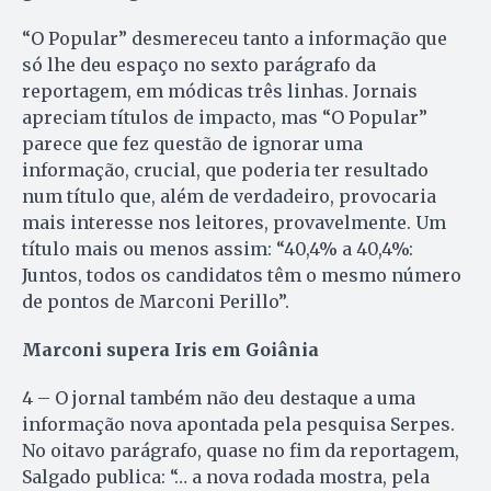
“O Popular” desmereceu tanto a informação que
só lhe deu espaço no sexto parágrafo da
reportagem, em módicas três linhas. Jornais
apreciam títulos de impacto, mas “O Popular”
parece que fez questão de ignorar uma
informação, crucial, que poderia ter resultado
num título que, além de verdadeiro, provocaria
mais interesse nos leitores, provavelmente. Um
título mais ou menos assim: “40,4% a 40,4%:
Juntos, todos os candidatos têm o mesmo número
de pontos de Marconi Perillo”.
Marconi supera Iris em Goiânia
4 – O jornal também não deu destaque a uma
informação nova apontada pela pesquisa Serpes.
No oitavo parágrafo, quase no fim da reportagem,
Salgado publica: “… a nova rodada mostra, pela