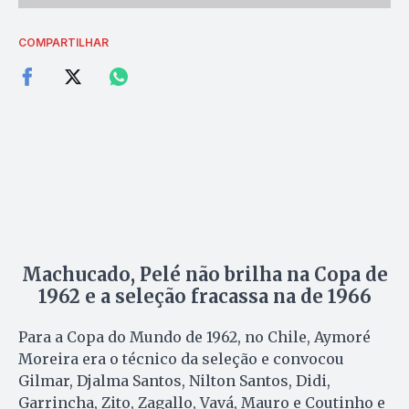
COMPARTILHAR
Machucado, Pelé não brilha na Copa de
1962 e a seleção fracassa na de 1966
Para a Copa do Mundo de 1962, no Chile, Aymoré
Moreira era o técnico da seleção e convocou
Gilmar, Djalma Santos, Nilton Santos, Didi,
Garrincha, Zito, Zagallo, Vavá, Mauro e Coutinho e