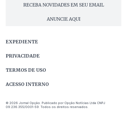
RECEBA NOVIDADES EM SEU EMAIL
ANUNCIE AQUI
EXPEDIENTE
PRIVACIDADE
TERMOS DE USO
ACESSO INTERNO
© 2026 Jornal Opção. Publicado por Opção Notícias Ltda CNPJ
09.236.355/0001-59. Todos os direitos reservados.