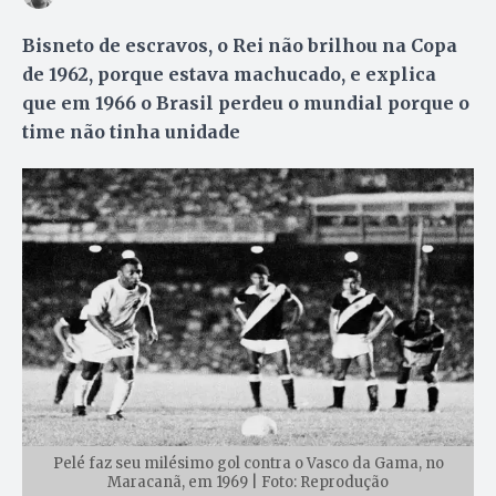
Bisneto de escravos, o Rei não brilhou na Copa
de 1962, porque estava machucado, e explica
que em 1966 o Brasil perdeu o mundial porque o
time não tinha unidade
Pelé faz seu milésimo gol contra o Vasco da Gama, no
Maracanã, em 1969 | Foto: Reprodução