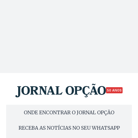
50 ANOS
ONDE ENCONTRAR O JORNAL OPÇÃO
RECEBA AS NOTÍCIAS NO SEU WHATSAPP