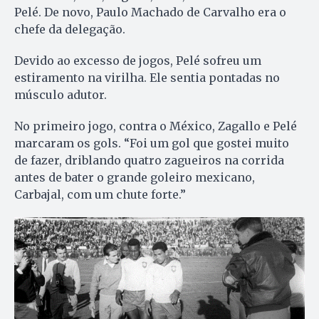
Pelé. De novo, Paulo Machado de Carvalho era o
chefe da delegação.
Devido ao excesso de jogos, Pelé sofreu um
estiramento na virilha. Ele sentia pontadas no
músculo adutor.
No primeiro jogo, contra o México, Zagallo e Pelé
marcaram os gols. “Foi um gol que gostei muito
de fazer, driblando quatro zagueiros na corrida
antes de bater o grande goleiro mexicano,
Carbajal, com um chute forte.”