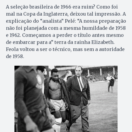
A seleção brasileira de 1966 era ruim? Como foi
mal na Copa da Inglaterra, deixou tal impressão. A
explicação do “analista” Pelé: “A nossa preparação
não foi planejada com a mesma humildade de 1958
e 1962. Começamos a perder o título antes mesmo
de embarcar para a” terra da rainha Elizabeth.
Feola voltou a ser o técnico, mas sem a autoridade
de 1958.