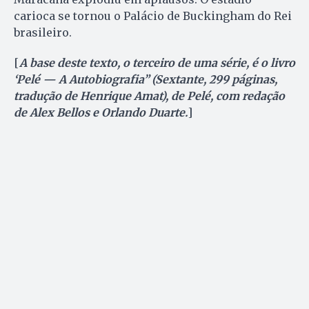
carioca se tornou o Palácio de Buckingham do Rei
brasileiro.
[
A base deste texto, o terceiro de uma série, é o livro
‘Pelé — A Autobiografia” (Sextante, 299 páginas,
tradução de Henrique Amat), de Pelé, com redação
de Alex Bellos e Orlando Duarte.
]