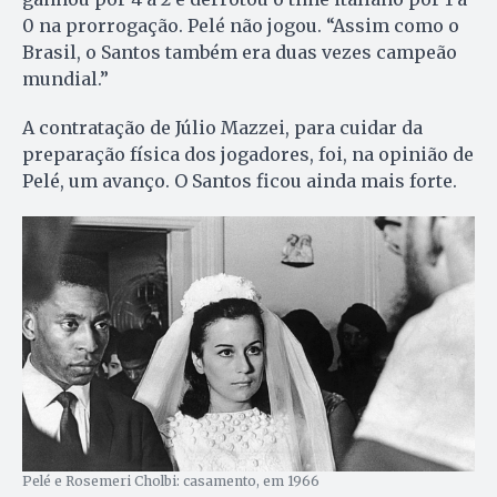
0 na prorrogação. Pelé não jogou. “Assim como o
Brasil, o Santos também era duas vezes campeão
mundial.”
A contratação de Júlio Mazzei, para cuidar da
preparação física dos jogadores, foi, na opinião de
Pelé, um avanço. O Santos ficou ainda mais forte.
Pelé e Rosemeri Cholbi: casamento, em 1966