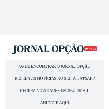
50 ANOS
ONDE ENCONTRAR O JORNAL OPÇÃO
RECEBA AS NOTÍCIAS NO SEU WHATSAPP
RECEBA NOVIDADES EM SEU EMAIL
ANUNCIE AQUI