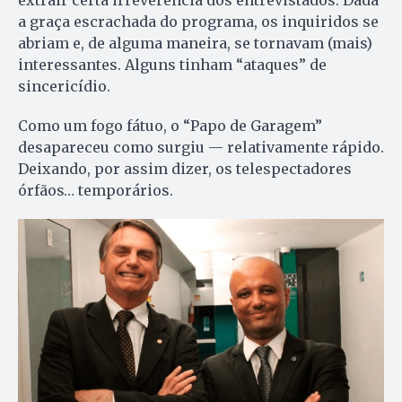
a graça escrachada do programa, os inquiridos se
abriam e, de alguma maneira, se tornavam (mais)
interessantes. Alguns tinham “ataques” de
sincericídio.
Como um fogo fátuo, o “Papo de Garagem”
desapareceu como surgiu — relativamente rápido.
Deixando, por assim dizer, os telespectadores
órfãos… temporários.