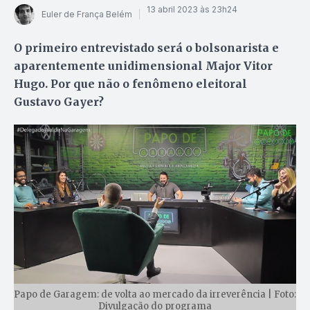
13 abril 2023 às 23h24
Euler de França Belém
O primeiro entrevistado será o bolsonarista e
aparentemente unidimensional Major Vitor
Hugo. Por que não o fenômeno eleitoral
Gustavo Gayer?
Papo de Garagem: de volta ao mercado da irreverência | Foto:
Divulgação do programa