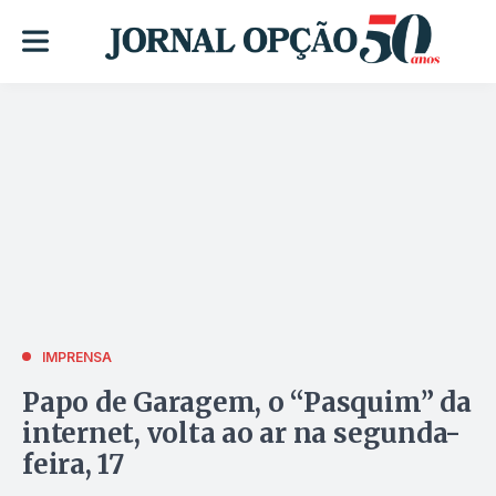
IMPRENSA
Papo de Garagem, o “Pasquim” da
internet, volta ao ar na segunda-
feira, 17