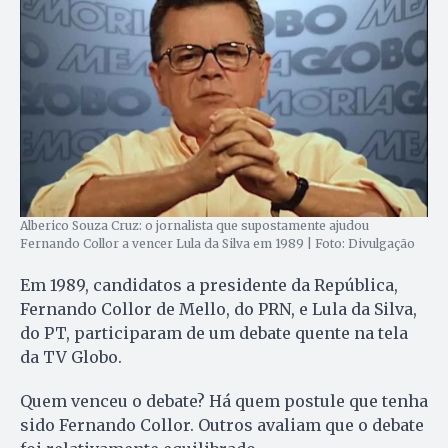
Alberico Souza Cruz: o jornalista que supostamente ajudou
Fernando Collor a vencer Lula da Silva em 1989 | Foto: Divulgação
Em 1989, candidatos a presidente da República,
Fernando Collor de Mello, do PRN, e Lula da Silva,
do PT, participaram de um debate quente na tela
da TV Globo.
Quem venceu o debate? Há quem postule que tenha
sido Fernando Collor. Outros avaliam que o debate