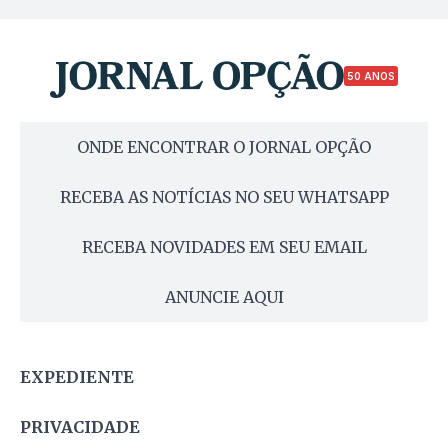
50 ANOS
ONDE ENCONTRAR O JORNAL OPÇÃO
RECEBA AS NOTÍCIAS NO SEU WHATSAPP
RECEBA NOVIDADES EM SEU EMAIL
ANUNCIE AQUI
EXPEDIENTE
PRIVACIDADE