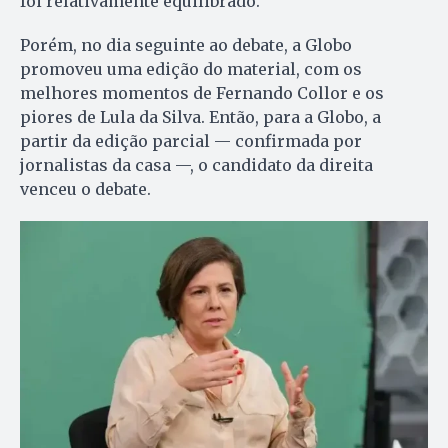
foi relativamente equilibrado.
Porém, no dia seguinte ao debate, a Globo
promoveu uma edição do material, com os
melhores momentos de Fernando Collor e os
piores de Lula da Silva. Então, para a Globo, a
partir da edição parcial — confirmada por
jornalistas da casa —, o candidato da direita
venceu o debate.