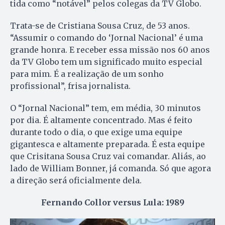
tida como “notável” pelos colegas da TV Globo.
Trata-se de Cristiana Sousa Cruz, de 53 anos.
“Assumir o comando do ‘Jornal Nacional’ é uma
grande honra. E receber essa missão nos 60 anos
da TV Globo tem um significado muito especial
para mim. É a realização de um sonho
profissional”, frisa jornalista.
O “Jornal Nacional” tem, em média, 30 minutos
por dia. É altamente concentrado. Mas é feito
durante todo o dia, o que exige uma equipe
gigantesca e altamente preparada. É esta equipe
que Crisitana Sousa Cruz vai comandar. Aliás, ao
lado de William Bonner, já comanda. Só que agora
a direção será oficialmente dela.
Fernando Collor versus Lula: 1989