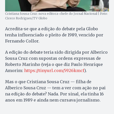
Cristiana Sousa Cruz: nova editora-chefe do Jornal Nacional | Foto:
Cicero Rodrigues/TV Globo
Acredita-se que a edição do debate pela Globo
tenha influenciado o pleito de 1989, vencido por
Fernando Collor.
A edição do debate teria sido dirigida por Alberico
Sousa Cruz com supostas ordens expressas de
Roberto Marinho (veja o que diz Paulo Henrique
Amorim:
https://tinyurl.com/5926kmcf
).
Mas o que Cristiana Sousa Cruz — filha de
Alberico Sousa Cruz — tem a ver com ação no pai
na edição do debate? Nada. Por sinal, ela tinha 16
anos em 1989 e ainda nem cursava jornalismo.