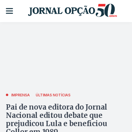
IMPRENSA
ÚLTIMAS NOTÍCIAS
Pai de nova editora do Jornal
Nacional editou debate que
prejudicou Lula e beneficiou
Collor em 1989